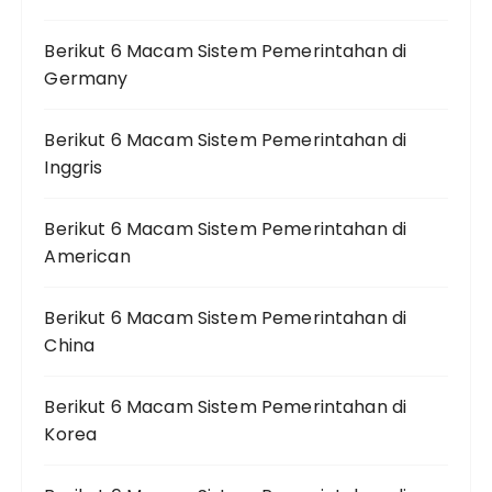
Berikut 6 Macam Sistem Pemerintahan di
Germany
Berikut 6 Macam Sistem Pemerintahan di
Inggris
Berikut 6 Macam Sistem Pemerintahan di
American
Berikut 6 Macam Sistem Pemerintahan di
China
Berikut 6 Macam Sistem Pemerintahan di
Korea