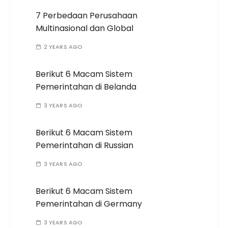
7 Perbedaan Perusahaan
Multinasional dan Global
2 YEARS AGO
Berikut 6 Macam Sistem
Pemerintahan di Belanda
3 YEARS AGO
Berikut 6 Macam Sistem
Pemerintahan di Russian
3 YEARS AGO
Berikut 6 Macam Sistem
Pemerintahan di Germany
3 YEARS AGO