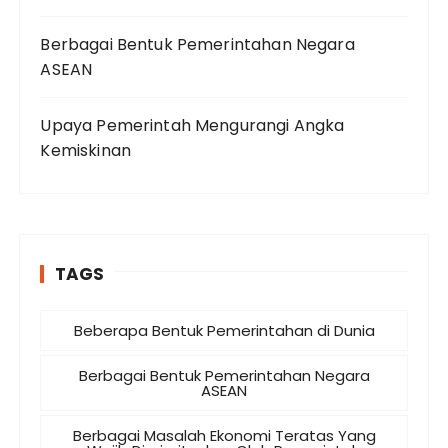
Berbagai Bentuk Pemerintahan Negara
ASEAN
Upaya Pemerintah Mengurangi Angka
Kemiskinan
TAGS
Beberapa Bentuk Pemerintahan di Dunia
Berbagai Bentuk Pemerintahan Negara
ASEAN
Berbagai Masalah Ekonomi Teratas Yang