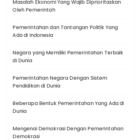
Masalah Ekonomi Yang Wajib Diprioritaskan
Oleh Pemerintah
Pemerintahan dan Tantangan Politik Yang
Ada di Indonesia
Negara yang Memiliki Pemerintahan Terbaik
di Dunia
Pemerintahan Negara Dengan Sistem
Pendidikan di Dunia
Beberapa Bentuk Pemerintahan Yang Ada di
Dunia
Mengenai Demokrasi Dengan Pemerintahan
Demokrasi