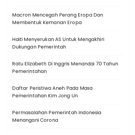
Macron Mencegah Perang Eropa Dan
Membentuk Kemanan Eropa
Haiti Menyerukan AS Untuk Mengakhiri
Dukungan Pemerintah
Ratu Elizabeth Di Inggris Menandai 70 Tahun
Pemerintahan
Daftar Peristiwa Aneh Pada Masa
Pemerintahan Kim Jong Un
Permasalahan Pemerintah Indonesia
Menangani Corona