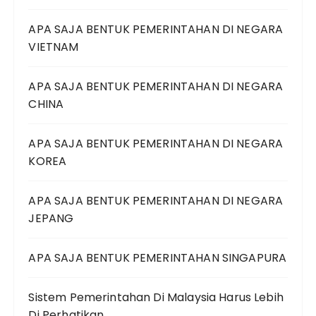
APA SAJA BENTUK PEMERINTAHAN DI NEGARA
VIETNAM
APA SAJA BENTUK PEMERINTAHAN DI NEGARA
CHINA
APA SAJA BENTUK PEMERINTAHAN DI NEGARA
KOREA
APA SAJA BENTUK PEMERINTAHAN DI NEGARA
JEPANG
APA SAJA BENTUK PEMERINTAHAN SINGAPURA
Sistem Pemerintahan Di Malaysia Harus Lebih
Di Perhatikan