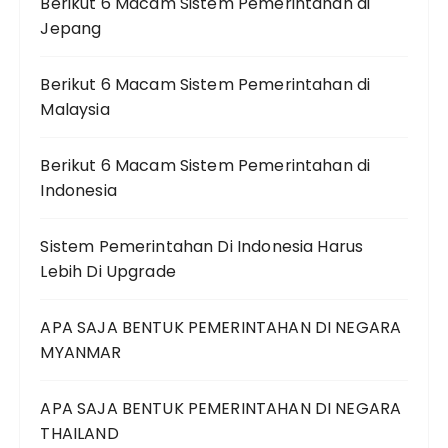
Berikut 6 Macam Sistem Pemerintahan di
Jepang
Berikut 6 Macam Sistem Pemerintahan di
Malaysia
Berikut 6 Macam Sistem Pemerintahan di
Indonesia
Sistem Pemerintahan Di Indonesia Harus
Lebih Di Upgrade
APA SAJA BENTUK PEMERINTAHAN DI NEGARA
MYANMAR
APA SAJA BENTUK PEMERINTAHAN DI NEGARA
THAILAND