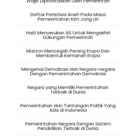
Wajib Diprioritaskan Oleh Pemerintah
Daftar Peristiwa Aneh Pada Masa
Pemerintahan Kim Jong Un
Haiti Menyerukan AS Untuk Mengakhiri
Dukungan Pemerintah
Macron Mencegah Perang Eropa Dan
Membentuk Kemanan Eropa
Mengenai Demokrasi dan Negara-negara
Dengan Pemerintahan Demokrasi
Negara yang Memiliki Pemerintahan
Terbaik di Dunia
Pemerintahan dan Tantangan Politik Yang
Ada di Indonesia
Pemerintahan Negara Dengan Sistem
Pendidikan Terbaik di Dunia