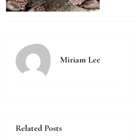
Miriam Lee
Related Posts