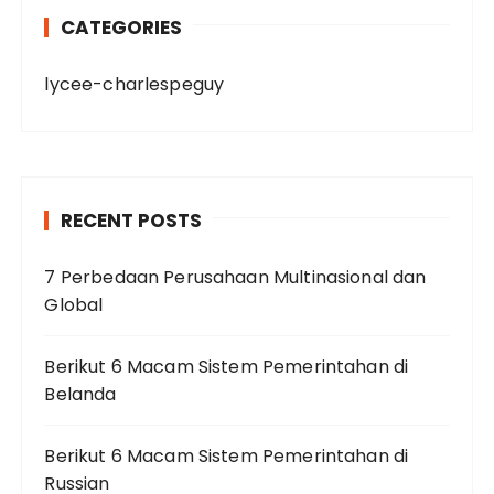
CATEGORIES
lycee-charlespeguy
RECENT POSTS
7 Perbedaan Perusahaan Multinasional dan
Global
Berikut 6 Macam Sistem Pemerintahan di
Belanda
Berikut 6 Macam Sistem Pemerintahan di
Russian