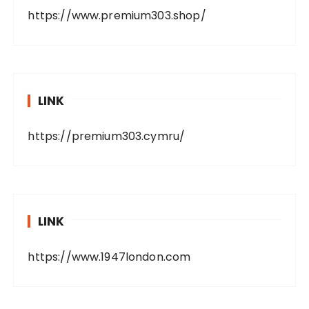
https://www.premium303.shop/
LINK
https://premium303.cymru/
LINK
https://www.1947london.com