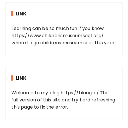
LINK
Learning can be so much fun if you know
https://www.childrensmuseumsect.org/
where to go childrens museum sect this year
LINK
Welcome to my blog
https://bloog.io/
The
full version of this site and try hard refreshing
this page to fix the error.