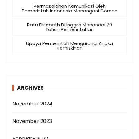
Permasalahan Komunikasi Oleh
Pemerintah Indonesia Menangani Corona
Ratu Elizabeth Di Inggris Menandai 70
Tahun Pemerintahan
Upaya Pemerintah Mengurangi Angka
Kemiskinan
ARCHIVES
November 2024
November 2023
February 2022