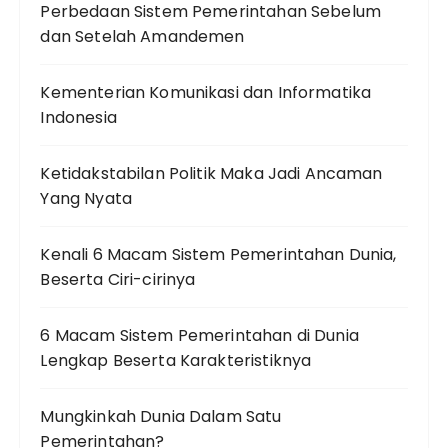
Perbedaan Sistem Pemerintahan Sebelum
dan Setelah Amandemen
Kementerian Komunikasi dan Informatika
Indonesia
Ketidakstabilan Politik Maka Jadi Ancaman
Yang Nyata
Kenali 6 Macam Sistem Pemerintahan Dunia,
Beserta Ciri-cirinya
6 Macam Sistem Pemerintahan di Dunia
Lengkap Beserta Karakteristiknya
Mungkinkah Dunia Dalam Satu
Pemerintahan?