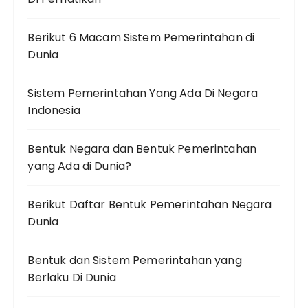
Berikut 6 Macam Sistem Pemerintahan di
Dunia
Sistem Pemerintahan Yang Ada Di Negara
Indonesia
Bentuk Negara dan Bentuk Pemerintahan
yang Ada di Dunia?
Berikut Daftar Bentuk Pemerintahan Negara
Dunia
Bentuk dan Sistem Pemerintahan yang
Berlaku Di Dunia