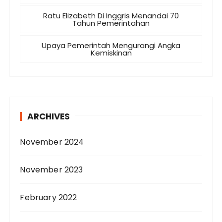
Ratu Elizabeth Di Inggris Menandai 70
Tahun Pemerintahan
Upaya Pemerintah Mengurangi Angka
Kemiskinan
ARCHIVES
November 2024
November 2023
February 2022