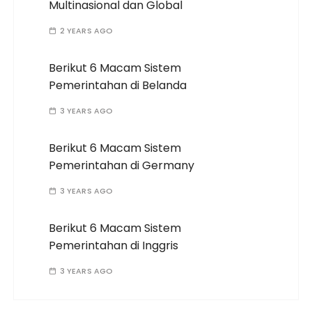
Multinasional dan Global
2 YEARS AGO
Berikut 6 Macam Sistem
Pemerintahan di Belanda
3 YEARS AGO
Berikut 6 Macam Sistem
Pemerintahan di Germany
3 YEARS AGO
Berikut 6 Macam Sistem
Pemerintahan di Inggris
3 YEARS AGO