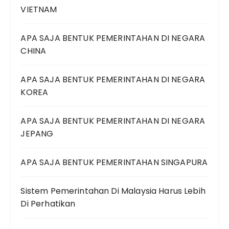
VIETNAM
APA SAJA BENTUK PEMERINTAHAN DI NEGARA
CHINA
APA SAJA BENTUK PEMERINTAHAN DI NEGARA
KOREA
APA SAJA BENTUK PEMERINTAHAN DI NEGARA
JEPANG
APA SAJA BENTUK PEMERINTAHAN SINGAPURA
Sistem Pemerintahan Di Malaysia Harus Lebih
Di Perhatikan