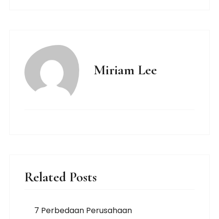
Miriam Lee
Related Posts
7 Perbedaan Perusahaan