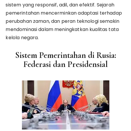
sistem yang responsif, adil, dan efektif. Sejarah
pemerintahan mencerminkan adaptasi terhadap
perubahan zaman, dan peran teknologi semakin
mendominasi dalam meningkatkan kualitas tata
kelola negara.
Sistem Pemerintahan di Rusia:
Federasi dan Presidensial