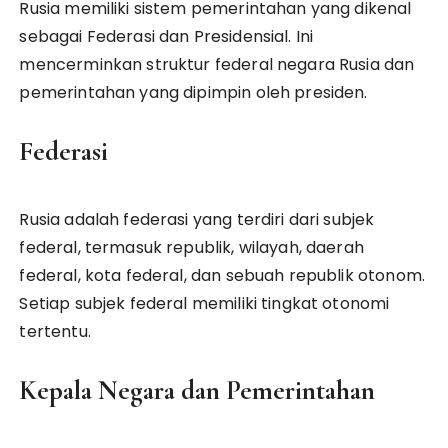
Rusia memiliki sistem pemerintahan yang dikenal
sebagai Federasi dan Presidensial. Ini
mencerminkan struktur federal negara Rusia dan
pemerintahan yang dipimpin oleh presiden.
Federasi
Rusia adalah federasi yang terdiri dari subjek
federal, termasuk republik, wilayah, daerah
federal, kota federal, dan sebuah republik otonom.
Setiap subjek federal memiliki tingkat otonomi
tertentu.
Kepala Negara dan Pemerintahan