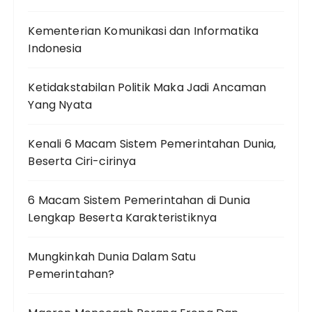
Kementerian Komunikasi dan Informatika
Indonesia
Ketidakstabilan Politik Maka Jadi Ancaman
Yang Nyata
Kenali 6 Macam Sistem Pemerintahan Dunia,
Beserta Ciri-cirinya
6 Macam Sistem Pemerintahan di Dunia
Lengkap Beserta Karakteristiknya
Mungkinkah Dunia Dalam Satu
Pemerintahan?