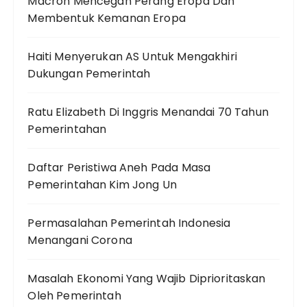
Macron Mencegah Perang Eropa Dan
Membentuk Kemanan Eropa
Haiti Menyerukan AS Untuk Mengakhiri
Dukungan Pemerintah
Ratu Elizabeth Di Inggris Menandai 70 Tahun
Pemerintahan
Daftar Peristiwa Aneh Pada Masa
Pemerintahan Kim Jong Un
Permasalahan Pemerintah Indonesia
Menangani Corona
Masalah Ekonomi Yang Wajib Diprioritaskan
Oleh Pemerintah