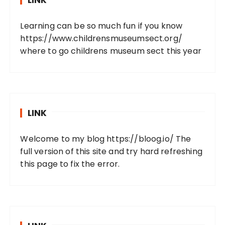
LINK
Learning can be so much fun if you know
https://www.childrensmuseumsect.org/
where to go childrens museum sect this year
LINK
Welcome to my blog
https://bloog.io/
The
full version of this site and try hard refreshing
this page to fix the error.