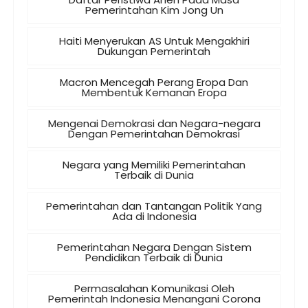
Pemerintahan Kim Jong Un
Haiti Menyerukan AS Untuk Mengakhiri
Dukungan Pemerintah
Macron Mencegah Perang Eropa Dan
Membentuk Kemanan Eropa
Mengenai Demokrasi dan Negara-negara
Dengan Pemerintahan Demokrasi
Negara yang Memiliki Pemerintahan
Terbaik di Dunia
Pemerintahan dan Tantangan Politik Yang
Ada di Indonesia
Pemerintahan Negara Dengan Sistem
Pendidikan Terbaik di Dunia
Permasalahan Komunikasi Oleh
Pemerintah Indonesia Menangani Corona