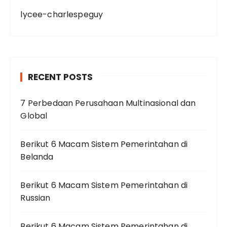
lycee-charlespeguy
RECENT POSTS
7 Perbedaan Perusahaan Multinasional dan
Global
Berikut 6 Macam Sistem Pemerintahan di
Belanda
Berikut 6 Macam Sistem Pemerintahan di
Russian
Berikut 6 Macam Sistem Pemerintahan di