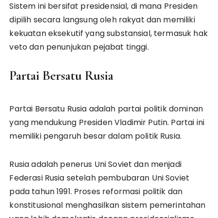
Sistem ini bersifat presidensial, di mana Presiden
dipilih secara langsung oleh rakyat dan memiliki
kekuatan eksekutif yang substansial, termasuk hak
veto dan penunjukan pejabat tinggi.
Partai Bersatu Rusia
Partai Bersatu Rusia adalah partai politik dominan
yang mendukung Presiden Vladimir Putin. Partai ini
memiliki pengaruh besar dalam politik Rusia.
Rusia adalah penerus Uni Soviet dan menjadi
Federasi Rusia setelah pembubaran Uni Soviet
pada tahun 1991. Proses reformasi politik dan
konstitusional menghasilkan sistem pemerintahan