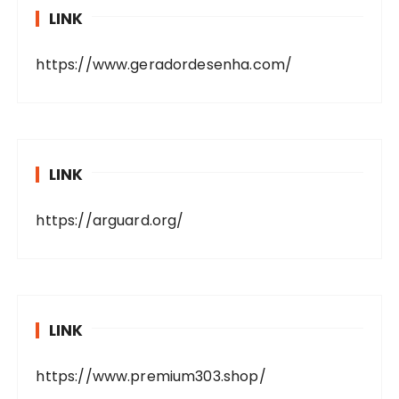
LINK
https://www.geradordesenha.com/
LINK
https://arguard.org/
LINK
https://www.premium303.shop/