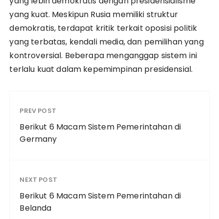
yang lebih demokratis dengan presidensialisme
yang kuat. Meskipun Rusia memiliki struktur
demokratis, terdapat kritik terkait oposisi politik
yang terbatas, kendali media, dan pemilihan yang
kontroversial. Beberapa menganggap sistem ini
terlalu kuat dalam kepemimpinan presidensial.
PREV POST
Berikut 6 Macam Sistem Pemerintahan di
Germany
NEXT POST
Berikut 6 Macam Sistem Pemerintahan di
Belanda