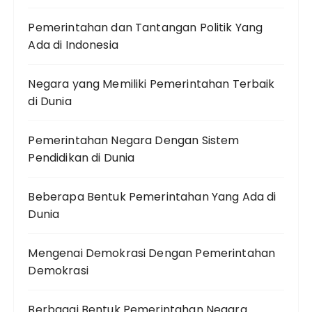
Pemerintahan dan Tantangan Politik Yang
Ada di Indonesia
Negara yang Memiliki Pemerintahan Terbaik
di Dunia
Pemerintahan Negara Dengan Sistem
Pendidikan di Dunia
Beberapa Bentuk Pemerintahan Yang Ada di
Dunia
Mengenai Demokrasi Dengan Pemerintahan
Demokrasi
Berbagai Bentuk Pemerintahan Negara