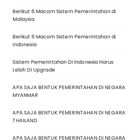
Berikut 6 Macam Sistem Pemerintahan di
Malaysia
Berikut 6 Macam Sistem Pemerintahan di
Indonesia
Sistem Pemerintahan Di Indonesia Harus
Lebih Di Upgrade
APA SAJA BENTUK PEMERINTAHAN DI NEGARA
MYANMAR
APA SAJA BENTUK PEMERINTAHAN DI NEGARA
THAILAND
APA SAJA BENTUK PEMERINTAHAN DI NEGARA