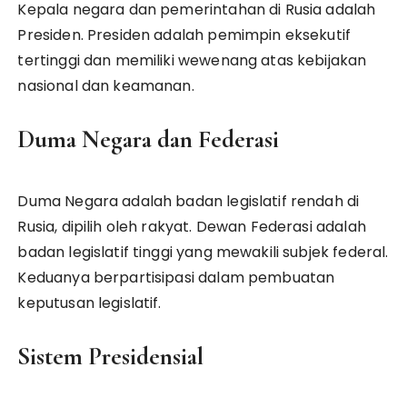
Kepala negara dan pemerintahan di Rusia adalah
Presiden. Presiden adalah pemimpin eksekutif
tertinggi dan memiliki wewenang atas kebijakan
nasional dan keamanan.
Duma Negara dan Federasi
Duma Negara adalah badan legislatif rendah di
Rusia, dipilih oleh rakyat. Dewan Federasi adalah
badan legislatif tinggi yang mewakili subjek federal.
Keduanya berpartisipasi dalam pembuatan
keputusan legislatif.
Sistem Presidensial