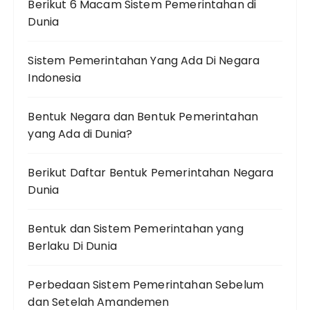
Berikut 6 Macam Sistem Pemerintahan di
Dunia
Sistem Pemerintahan Yang Ada Di Negara
Indonesia
Bentuk Negara dan Bentuk Pemerintahan
yang Ada di Dunia?
Berikut Daftar Bentuk Pemerintahan Negara
Dunia
Bentuk dan Sistem Pemerintahan yang
Berlaku Di Dunia
Perbedaan Sistem Pemerintahan Sebelum
dan Setelah Amandemen