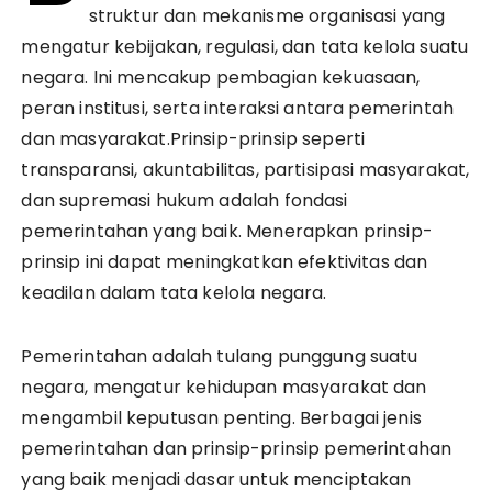
struktur dan mekanisme organisasi yang
mengatur kebijakan, regulasi, dan tata kelola suatu
negara. Ini mencakup pembagian kekuasaan,
peran institusi, serta interaksi antara pemerintah
dan masyarakat.Prinsip-prinsip seperti
transparansi, akuntabilitas, partisipasi masyarakat,
dan supremasi hukum adalah fondasi
pemerintahan yang baik. Menerapkan prinsip-
prinsip ini dapat meningkatkan efektivitas dan
keadilan dalam tata kelola negara.
Pemerintahan adalah tulang punggung suatu
negara, mengatur kehidupan masyarakat dan
mengambil keputusan penting. Berbagai jenis
pemerintahan dan prinsip-prinsip pemerintahan
yang baik menjadi dasar untuk menciptakan