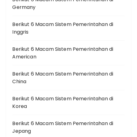
Germany
Berikut 6 Macam Sistem Pemerintahan di
Inggris
Berikut 6 Macam Sistem Pemerintahan di
American
Berikut 6 Macam Sistem Pemerintahan di
China
Berikut 6 Macam Sistem Pemerintahan di
Korea
Berikut 6 Macam Sistem Pemerintahan di
Jepang