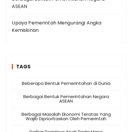
ASEAN
Upaya Pemerintah Mengurangi Angka
Kemiskinan
TAGS
Beberapa Bentuk Pemerintahan di Dunia
Berbagai Bentuk Pemerintahan Negara
ASEAN
Berbagai Masalah Ekonomi Teratas Yang
Wajib Diprioritaskan Oleh Pemerintah
Daftar Peristiwa Aneh Pada Masa