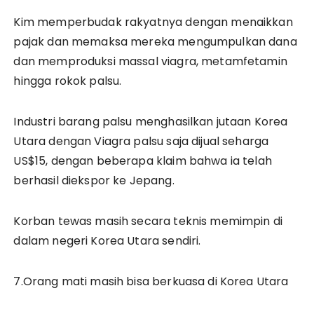
Kim memperbudak rakyatnya dengan menaikkan
pajak dan memaksa mereka mengumpulkan dana
dan memproduksi massal viagra, metamfetamin
hingga rokok palsu.
Industri barang palsu menghasilkan jutaan Korea
Utara dengan Viagra palsu saja dijual seharga
US$15, dengan beberapa klaim bahwa ia telah
berhasil diekspor ke Jepang.
Korban tewas masih secara teknis memimpin di
dalam negeri Korea Utara sendiri.
7.Orang mati masih bisa berkuasa di Korea Utara