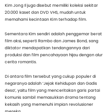
Kim Jong Il juga disebut memiliki koleksi sekitar
20.000 kaset dan DVD VHS, mudah untuk
memahami kecintaan Kim terhadap film.
Sementara Kim sendiri adalah penggemar berat
film aksi, seperti Rambo dan James Bond, sang
diktator mendapatkan tendangannya dari
produksi dan film pencahayaan hijau dengan alur
cerita romantis.
Di antara film tersebut yang cukup populer di
negaranya adalah ‘Jejak Kehidupan dan Gadis
desa’, yaitu film yang menceritakan garis partai
komunis sambil memasukkan drama tentang
kekasih yang memenuhi impian revolusioner
mereka.