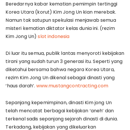
Beredarnya kabar kematian pemimpin tertinggi
Korea Utara (korut) Kim Jong Un kian merebak.
Namun tak satupun spekulasi menjawab semua
misteri kematian diktator kelas dunia ini. (rezim
Kim Jong Un)
slot indonesia
Di luar itu semua, publik lantas menyoroti kebijakan
tirani yang sudah turun 3 generasi itu. Seperti yang
diketahui bersama bahwa negara Korea Utara,
rezim Kim Jong Un dikenal sebagai dinasti yang
‘haus darah’.
www.mustangcontracting.com
Sepanjang kepemimpinan, dinasti Kim jong Un
telah mencatat berbagai kebijakan ‘aneh’ dan
terkenal sadis sepanjang sejarah dinasti di dunia.
Terkadang, kebijakan yang dikeluarkan