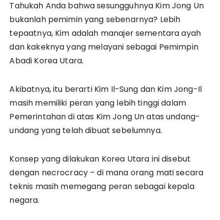
Tahukah Anda bahwa sesungguhnya Kim Jong Un
bukanlah pemimin yang sebenarnya? Lebih
tepaatnya, Kim adalah manajer sementara ayah
dan kakeknya yang melayani sebagai Pemimpin
Abadi Korea Utara.
Akibatnya, itu berarti Kim Il-Sung dan Kim Jong-Il
masih memiliki peran yang lebih tinggi dalam
Pemerintahan di atas Kim Jong Un atas undang-
undang yang telah dibuat sebelumnya.
Konsep yang dilakukan Korea Utara ini disebut
dengan necrocracy – di mana orang mati secara
teknis masih memegang peran sebagai kepala
negara.