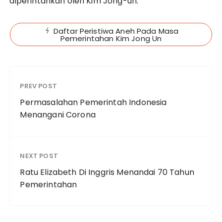
diperintahkan oleh Kim Jong-un.
Daftar Peristiwa Aneh Pada Masa
Pemerintahan Kim Jong Un
PREV POST
Permasalahan Pemerintah Indonesia
Menangani Corona
NEXT POST
Ratu Elizabeth Di Inggris Menandai 70 Tahun
Pemerintahan