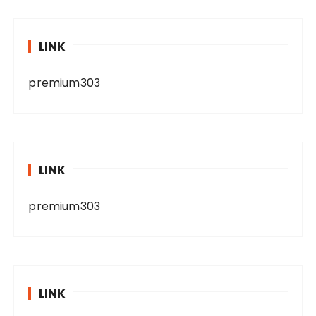
LINK
premium303
LINK
premium303
LINK