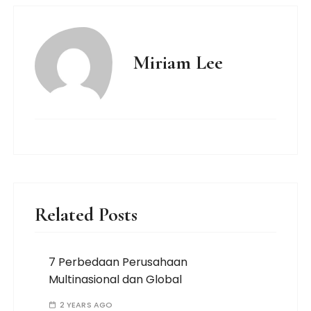
Miriam Lee
Related Posts
7 Perbedaan Perusahaan
Multinasional dan Global
2 YEARS AGO