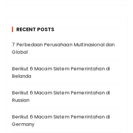
RECENT POSTS
7 Perbedaan Perusahaan Multinasional dan
Global
Berikut 6 Macam Sistem Pemerintahan di
Belanda
Berikut 6 Macam Sistem Pemerintahan di
Russian
Berikut 6 Macam Sistem Pemerintahan di
Germany