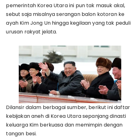
pemerintah Korea Utara ini pun tak masuk akal,
sebut saja misalnya serangan balon kotoran ke
ayah Kim Jong Un hingga kegilaan yang tak peduli
urusan rakyat jelata.
Dilansir dalam berbagai sumber, berikut ini daftar
kebijakan aneh di Korea Utara sepanjang dinasti
keluarga Kim berkuasa dan memimpin dengan
tangan besi.