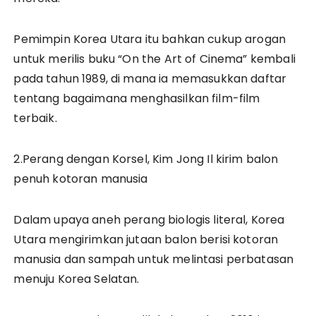
Pemimpin Korea Utara itu bahkan cukup arogan
untuk merilis buku “On the Art of Cinema” kembali
pada tahun 1989, di mana ia memasukkan daftar
tentang bagaimana menghasilkan film-film
terbaik.
2.Perang dengan Korsel, Kim Jong Il kirim balon
penuh kotoran manusia
Dalam upaya aneh perang biologis literal, Korea
Utara mengirimkan jutaan balon berisi kotoran
manusia dan sampah untuk melintasi perbatasan
menuju Korea Selatan.