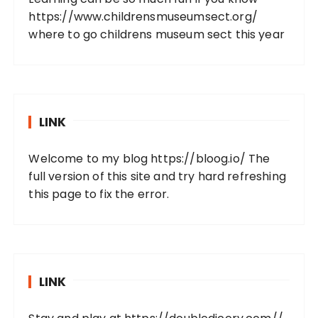
https://www.childrensmuseumsect.org/
where to go childrens museum sect this year
LINK
Welcome to my blog
https://bloog.io/
The
full version of this site and try hard refreshing
this page to fix the error.
LINK