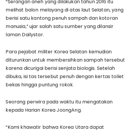
“Serangan aneh yang dilakukan tahun 2016 itu
melihat balon melayang di atas laut Selatan, yang
berisi satu kantong penuh sampah dan kotoran
manusia,” ujar salah satu sumber yang dilansir
laman Dailystar.
Para pejabat militer Korea Selatan kemudian
diturunkan untuk membersihkan sampah tersebut
karena dicurigai berisi senjata biologis. Setelah
dibuka, isi tas tersebut penuh dengan kertas toilet
bekas hingga puntung rokok.
Seorang perwira pada waktu itu mengatakan
kepada Harian Korea JoongAng.
“Kami khawatir bahwa Korea Utara dapat