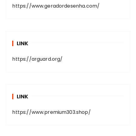
https://www.geradordesenha.com/
LINK
https://arguard.org/
LINK
https://www.premium303.shop/