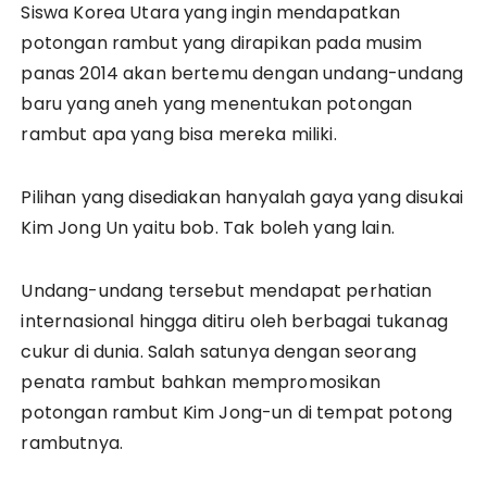
Siswa Korea Utara yang ingin mendapatkan
potongan rambut yang dirapikan pada musim
panas 2014 akan bertemu dengan undang-undang
baru yang aneh yang menentukan potongan
rambut apa yang bisa mereka miliki.
Pilihan yang disediakan hanyalah gaya yang disukai
Kim Jong Un yaitu bob. Tak boleh yang lain.
Undang-undang tersebut mendapat perhatian
internasional hingga ditiru oleh berbagai tukanag
cukur di dunia. Salah satunya dengan seorang
penata rambut bahkan mempromosikan
potongan rambut Kim Jong-un di tempat potong
rambutnya.