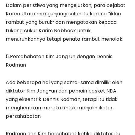
Dalam peristiwa yang mengejutkan, para pejabat
Korea Utara mengunjungi salon itu karena “iklan
rambut yang buruk” dan mengatakan kepada
tukang cukur Karim Nabback untuk
menurunkannya tetapi penata rambut menolak.
5.Persahabatan Kim Jong Un dengan Dennis
Rodman
Ada beberapa hal yang sama-sama dimiliki oleh
diktator Kim Jong-un dan pemain basket NBA
yang eksentrik Dennis Rodman, tetapi itu tidak
menghentikan mereka untuk menjalin ikatan
persahabatan.
Rodman dan Kim bersahabat ketika diktator itu