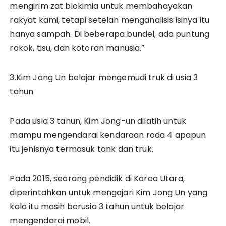
mengirim zat biokimia untuk membahayakan
rakyat kami, tetapi setelah menganalisis isinya itu
hanya sampah. Di beberapa bundel, ada puntung
rokok, tisu, dan kotoran manusia.”
3.Kim Jong Un belajar mengemudi truk di usia 3
tahun
Pada usia 3 tahun, Kim Jong-un dilatih untuk
mampu mengendarai kendaraan roda 4 apapun
itu jenisnya termasuk tank dan truk.
Pada 2015, seorang pendidik di Korea Utara,
diperintahkan untuk mengajari Kim Jong Un yang
kala itu masih berusia 3 tahun untuk belajar
mengendarai mobil.