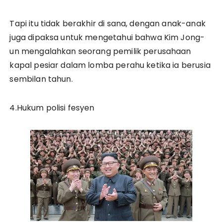
Tapi itu tidak berakhir di sana, dengan anak-anak
juga dipaksa untuk mengetahui bahwa Kim Jong-
un mengalahkan seorang pemilik perusahaan
kapal pesiar dalam lomba perahu ketika ia berusia
sembilan tahun.
4.Hukum polisi fesyen