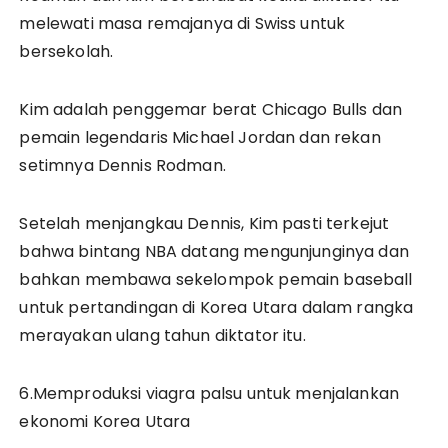
melewati masa remajanya di Swiss untuk
bersekolah.
Kim adalah penggemar berat Chicago Bulls dan
pemain legendaris Michael Jordan dan rekan
setimnya Dennis Rodman.
Setelah menjangkau Dennis, Kim pasti terkejut
bahwa bintang NBA datang mengunjunginya dan
bahkan membawa sekelompok pemain baseball
untuk pertandingan di Korea Utara dalam rangka
merayakan ulang tahun diktator itu.
6.Memproduksi viagra palsu untuk menjalankan
ekonomi Korea Utara