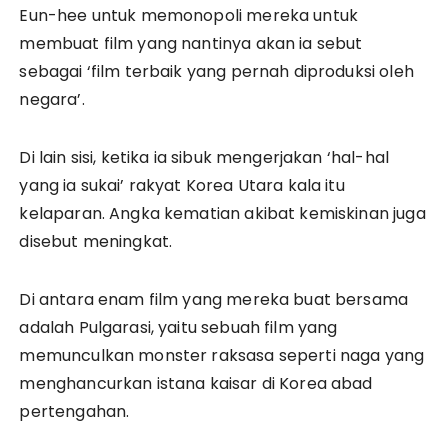
Eun-hee untuk memonopoli mereka untuk
membuat film yang nantinya akan ia sebut
sebagai ‘film terbaik yang pernah diproduksi oleh
negara’.
Di lain sisi, ketika ia sibuk mengerjakan ‘hal-hal
yang ia sukai’ rakyat Korea Utara kala itu
kelaparan. Angka kematian akibat kemiskinan juga
disebut meningkat.
Di antara enam film yang mereka buat bersama
adalah Pulgarasi, yaitu sebuah film yang
memunculkan monster raksasa seperti naga yang
menghancurkan istana kaisar di Korea abad
pertengahan.