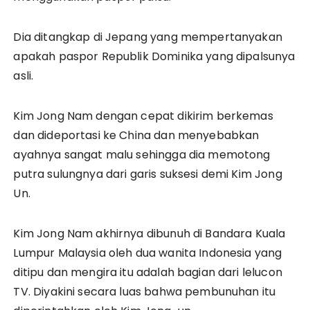
Dia ditangkap di Jepang yang mempertanyakan
apakah paspor Republik Dominika yang dipalsunya
asli.
Kim Jong Nam dengan cepat dikirim berkemas
dan dideportasi ke China dan menyebabkan
ayahnya sangat malu sehingga dia memotong
putra sulungnya dari garis suksesi demi Kim Jong
Un.
Kim Jong Nam akhirnya dibunuh di Bandara Kuala
Lumpur Malaysia oleh dua wanita Indonesia yang
ditipu dan mengira itu adalah bagian dari lelucon
TV. Diyakini secara luas bahwa pembunuhan itu