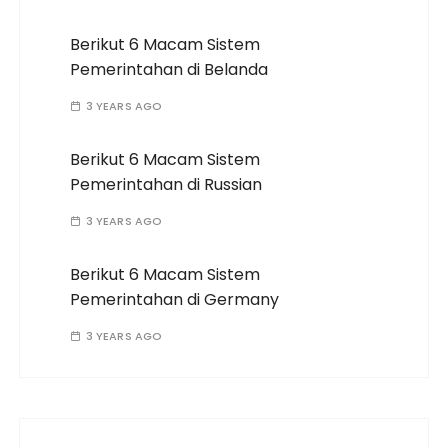
Berikut 6 Macam Sistem
Pemerintahan di Belanda
3 YEARS AGO
Berikut 6 Macam Sistem
Pemerintahan di Russian
3 YEARS AGO
Berikut 6 Macam Sistem
Pemerintahan di Germany
3 YEARS AGO