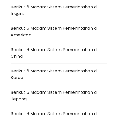
Berikut 6 Macam Sistem Pemerintahan di
Inggris
Berikut 6 Macam Sistem Pemerintahan di
American
Berikut 6 Macam Sistem Pemerintahan di
China
Berikut 6 Macam Sistem Pemerintahan di
Korea
Berikut 6 Macam Sistem Pemerintahan di
Jepang
Berikut 6 Macam Sistem Pemerintahan di