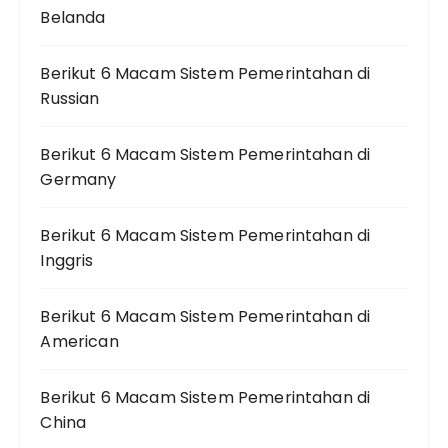
Belanda
Berikut 6 Macam Sistem Pemerintahan di
Russian
Berikut 6 Macam Sistem Pemerintahan di
Germany
Berikut 6 Macam Sistem Pemerintahan di
Inggris
Berikut 6 Macam Sistem Pemerintahan di
American
Berikut 6 Macam Sistem Pemerintahan di
China