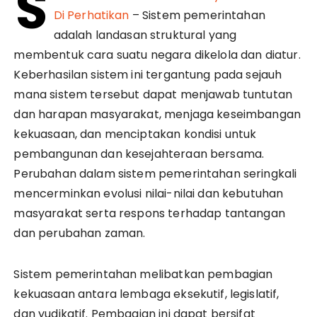
S
Di Perhatikan
– Sistem pemerintahan
adalah landasan struktural yang
membentuk cara suatu negara dikelola dan diatur.
Keberhasilan sistem ini tergantung pada sejauh
mana sistem tersebut dapat menjawab tuntutan
dan harapan masyarakat, menjaga keseimbangan
kekuasaan, dan menciptakan kondisi untuk
pembangunan dan kesejahteraan bersama.
Perubahan dalam sistem pemerintahan seringkali
mencerminkan evolusi nilai-nilai dan kebutuhan
masyarakat serta respons terhadap tantangan
dan perubahan zaman.
Sistem pemerintahan melibatkan pembagian
kekuasaan antara lembaga eksekutif, legislatif,
dan yudikatif. Pembagian ini dapat bersifat