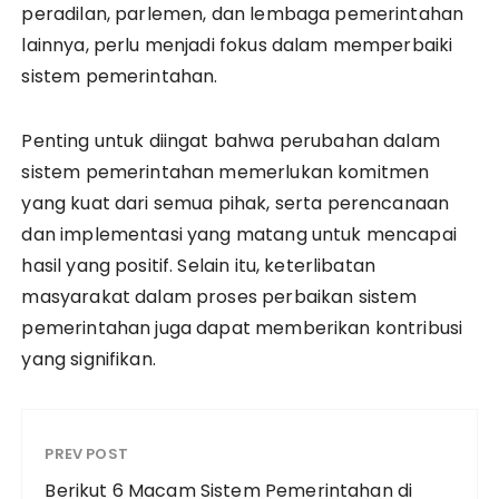
peradilan, parlemen, dan lembaga pemerintahan
lainnya, perlu menjadi fokus dalam memperbaiki
sistem pemerintahan.
Penting untuk diingat bahwa perubahan dalam
sistem pemerintahan memerlukan komitmen
yang kuat dari semua pihak, serta perencanaan
dan implementasi yang matang untuk mencapai
hasil yang positif. Selain itu, keterlibatan
masyarakat dalam proses perbaikan sistem
pemerintahan juga dapat memberikan kontribusi
yang signifikan.
PREV POST
Berikut 6 Macam Sistem Pemerintahan di