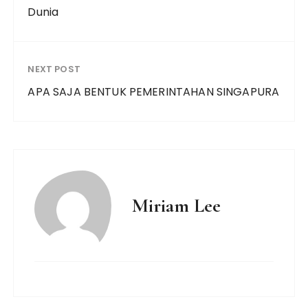
Dunia
NEXT POST
APA SAJA BENTUK PEMERINTAHAN SINGAPURA
Miriam Lee