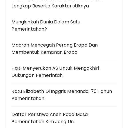
Lengkap Beserta Karakteristiknya
Mungkinkah Dunia Dalam Satu
Pemerintahan?
Macron Mencegah Perang Eropa Dan
Membentuk Kemanan Eropa
Haiti Menyerukan AS Untuk Mengakhiri
Dukungan Pemerintah
Ratu Elizabeth Di Inggris Menandai 70 Tahun
Pemerintahan
Daftar Peristiwa Aneh Pada Masa
Pemerintahan Kim Jong Un