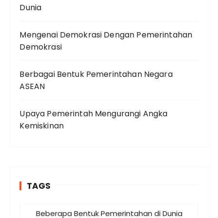
Dunia
Mengenai Demokrasi Dengan Pemerintahan
Demokrasi
Berbagai Bentuk Pemerintahan Negara
ASEAN
Upaya Pemerintah Mengurangi Angka
Kemiskinan
TAGS
Beberapa Bentuk Pemerintahan di Dunia