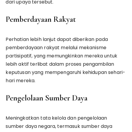
dari upaya tersebut.
Pemberdayaan Rakyat
Perhatian lebih lanjut dapat diberikan pada
pemberdayaan rakyat melalui mekanisme
partisipatif, yang memungkinkan mereka untuk
lebih aktif terlibat dalam proses pengambilan
keputusan yang mempengaruhi kehidupan sehari-
hari mereka.
Pengelolaan Sumber Daya
Meningkatkan tata kelola dan pengelolaan
sumber daya negara, termasuk sumber daya