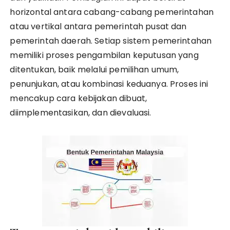
horizontal antara cabang-cabang pemerintahan
atau vertikal antara pemerintah pusat dan
pemerintah daerah. Setiap sistem pemerintahan
memiliki proses pengambilan keputusan yang
ditentukan, baik melalui pemilihan umum,
penunjukan, atau kombinasi keduanya. Proses ini
mencakup cara kebijakan dibuat,
diimplementasikan, dan dievaluasi.