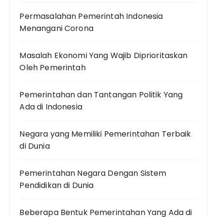
Permasalahan Pemerintah Indonesia
Menangani Corona
Masalah Ekonomi Yang Wajib Diprioritaskan
Oleh Pemerintah
Pemerintahan dan Tantangan Politik Yang
Ada di Indonesia
Negara yang Memiliki Pemerintahan Terbaik
di Dunia
Pemerintahan Negara Dengan Sistem
Pendidikan di Dunia
Beberapa Bentuk Pemerintahan Yang Ada di