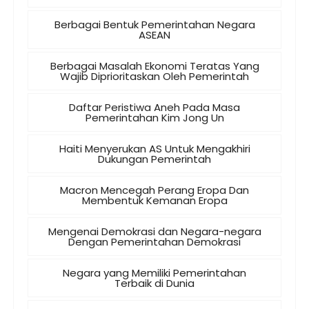
Berbagai Bentuk Pemerintahan Negara
ASEAN
Berbagai Masalah Ekonomi Teratas Yang
Wajib Diprioritaskan Oleh Pemerintah
Daftar Peristiwa Aneh Pada Masa
Pemerintahan Kim Jong Un
Haiti Menyerukan AS Untuk Mengakhiri
Dukungan Pemerintah
Macron Mencegah Perang Eropa Dan
Membentuk Kemanan Eropa
Mengenai Demokrasi dan Negara-negara
Dengan Pemerintahan Demokrasi
Negara yang Memiliki Pemerintahan
Terbaik di Dunia