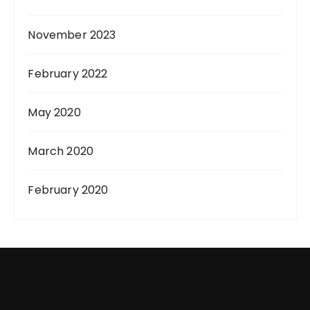
November 2023
February 2022
May 2020
March 2020
February 2020