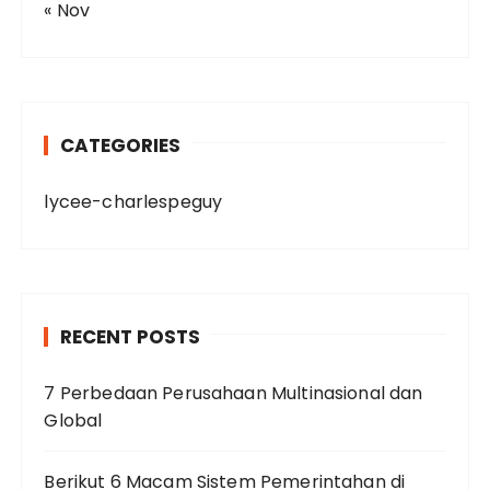
« Nov
CATEGORIES
lycee-charlespeguy
RECENT POSTS
7 Perbedaan Perusahaan Multinasional dan
Global
Berikut 6 Macam Sistem Pemerintahan di