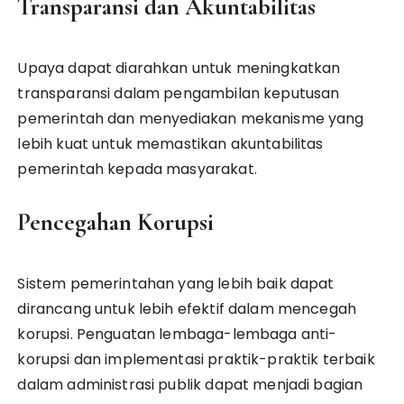
Transparansi dan Akuntabilitas
Upaya dapat diarahkan untuk meningkatkan
transparansi dalam pengambilan keputusan
pemerintah dan menyediakan mekanisme yang
lebih kuat untuk memastikan akuntabilitas
pemerintah kepada masyarakat.
Pencegahan Korupsi
Sistem pemerintahan yang lebih baik dapat
dirancang untuk lebih efektif dalam mencegah
korupsi. Penguatan lembaga-lembaga anti-
korupsi dan implementasi praktik-praktik terbaik
dalam administrasi publik dapat menjadi bagian