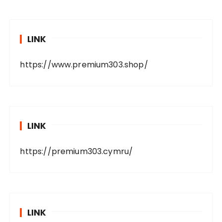
LINK
https://www.premium303.shop/
LINK
https://premium303.cymru/
LINK