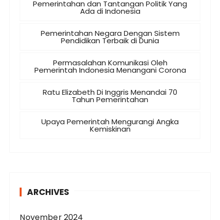
Pemerintahan dan Tantangan Politik Yang
Ada di Indonesia
Pemerintahan Negara Dengan Sistem
Pendidikan Terbaik di Dunia
Permasalahan Komunikasi Oleh
Pemerintah Indonesia Menangani Corona
Ratu Elizabeth Di Inggris Menandai 70
Tahun Pemerintahan
Upaya Pemerintah Mengurangi Angka
Kemiskinan
ARCHIVES
November 2024