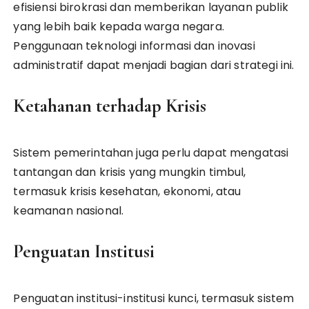
efisiensi birokrasi dan memberikan layanan publik
yang lebih baik kepada warga negara.
Penggunaan teknologi informasi dan inovasi
administratif dapat menjadi bagian dari strategi ini.
Ketahanan terhadap Krisis
Sistem pemerintahan juga perlu dapat mengatasi
tantangan dan krisis yang mungkin timbul,
termasuk krisis kesehatan, ekonomi, atau
keamanan nasional.
Penguatan Institusi
Penguatan institusi-institusi kunci, termasuk sistem