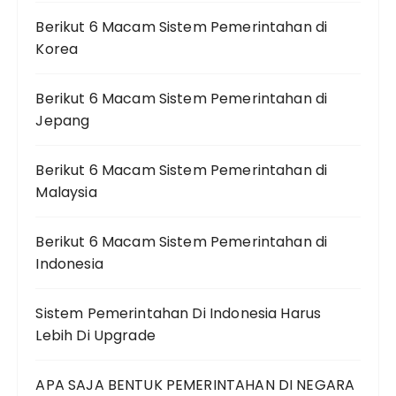
Berikut 6 Macam Sistem Pemerintahan di
Korea
Berikut 6 Macam Sistem Pemerintahan di
Jepang
Berikut 6 Macam Sistem Pemerintahan di
Malaysia
Berikut 6 Macam Sistem Pemerintahan di
Indonesia
Sistem Pemerintahan Di Indonesia Harus
Lebih Di Upgrade
APA SAJA BENTUK PEMERINTAHAN DI NEGARA