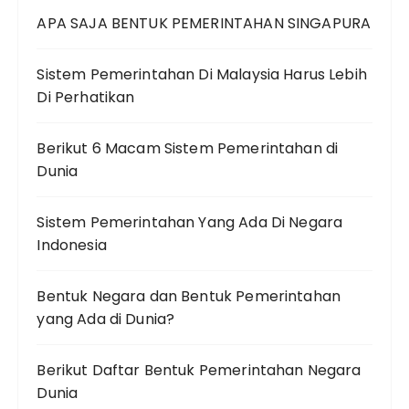
APA SAJA BENTUK PEMERINTAHAN SINGAPURA
Sistem Pemerintahan Di Malaysia Harus Lebih
Di Perhatikan
Berikut 6 Macam Sistem Pemerintahan di
Dunia
Sistem Pemerintahan Yang Ada Di Negara
Indonesia
Bentuk Negara dan Bentuk Pemerintahan
yang Ada di Dunia?
Berikut Daftar Bentuk Pemerintahan Negara
Dunia