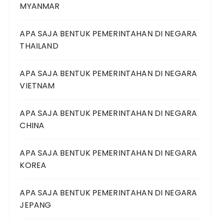
MYANMAR
APA SAJA BENTUK PEMERINTAHAN DI NEGARA
THAILAND
APA SAJA BENTUK PEMERINTAHAN DI NEGARA
VIETNAM
APA SAJA BENTUK PEMERINTAHAN DI NEGARA
CHINA
APA SAJA BENTUK PEMERINTAHAN DI NEGARA
KOREA
APA SAJA BENTUK PEMERINTAHAN DI NEGARA
JEPANG