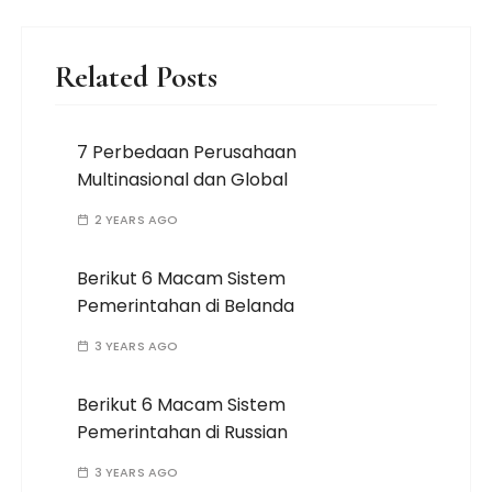
Related Posts
7 Perbedaan Perusahaan
Multinasional dan Global
2 YEARS AGO
Berikut 6 Macam Sistem
Pemerintahan di Belanda
3 YEARS AGO
Berikut 6 Macam Sistem
Pemerintahan di Russian
3 YEARS AGO