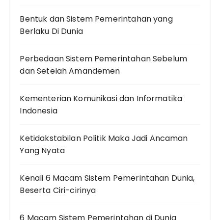
Bentuk dan Sistem Pemerintahan yang
Berlaku Di Dunia
Perbedaan Sistem Pemerintahan Sebelum
dan Setelah Amandemen
Kementerian Komunikasi dan Informatika
Indonesia
Ketidakstabilan Politik Maka Jadi Ancaman
Yang Nyata
Kenali 6 Macam Sistem Pemerintahan Dunia,
Beserta Ciri-cirinya
6 Macam Sistem Pemerintahan di Dunia