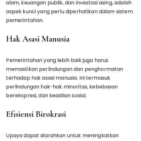
alam, keuangan publik, dan investasi asing, adalah
aspek kunci yang perlu diperhatikan dalam sistem
pemerintahan.
Hak Asasi Manusia
Pemerintahan yang lebih baik juga harus
memastikan perlindungan dan penghormatan
terhadap hak asasi manusia. Ini termasuk
perlindungan hak-hak minoritas, kebebasan
berekspresi, dan keadilan sosial.
Efisiensi Birokrasi
Upaya dapat diarahkan untuk meningkatkan