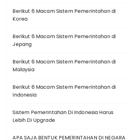
Berikut 6 Macam Sistem Pemerintahan di
Korea
Berikut 6 Macam Sistem Pemerintahan di
Jepang
Berikut 6 Macam Sistem Pemerintahan di
Malaysia
Berikut 6 Macam Sistem Pemerintahan di
Indonesia
Sistem Pemerintahan Di Indonesia Harus
Lebih Di Upgrade
APA SAJA BENTUK PEMERINTAHAN DI NEGARA