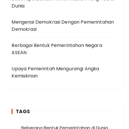
Dunia
Mengenai Demokrasi Dengan Pemerintahan
Demokrasi
Berbagai Bentuk Pemerintahan Negara
ASEAN
Upaya Pemerintah Mengurangi Angka
Kemiskinan
TAGS
Beberapa Bentuk Pemerintahan di Dunia