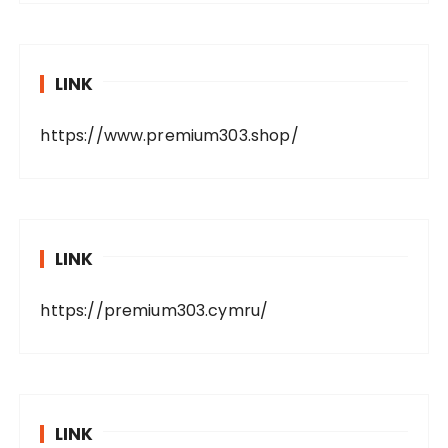
LINK
https://www.premium303.shop/
LINK
https://premium303.cymru/
LINK