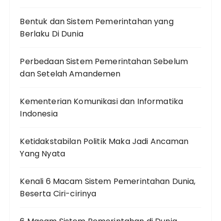
Bentuk dan Sistem Pemerintahan yang
Berlaku Di Dunia
Perbedaan Sistem Pemerintahan Sebelum
dan Setelah Amandemen
Kementerian Komunikasi dan Informatika
Indonesia
Ketidakstabilan Politik Maka Jadi Ancaman
Yang Nyata
Kenali 6 Macam Sistem Pemerintahan Dunia,
Beserta Ciri-cirinya