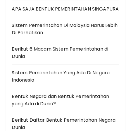
APA SAJA BENTUK PEMERINTAHAN SINGAPURA
Sistem Pemerintahan Di Malaysia Harus Lebih
Di Perhatikan
Berikut 6 Macam Sistem Pemerintahan di
Dunia
Sistem Pemerintahan Yang Ada Di Negara
Indonesia
Bentuk Negara dan Bentuk Pemerintahan
yang Ada di Dunia?
Berikut Daftar Bentuk Pemerintahan Negara
Dunia