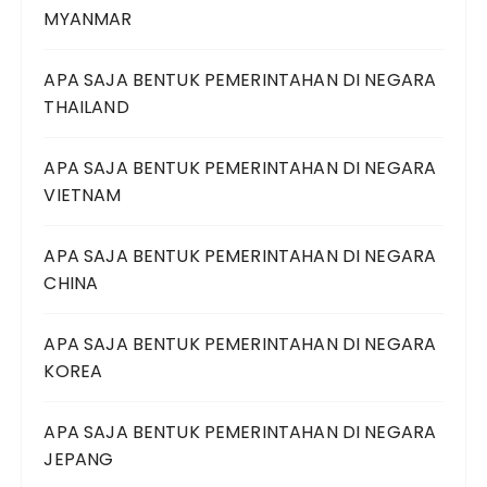
MYANMAR
APA SAJA BENTUK PEMERINTAHAN DI NEGARA
THAILAND
APA SAJA BENTUK PEMERINTAHAN DI NEGARA
VIETNAM
APA SAJA BENTUK PEMERINTAHAN DI NEGARA
CHINA
APA SAJA BENTUK PEMERINTAHAN DI NEGARA
KOREA
APA SAJA BENTUK PEMERINTAHAN DI NEGARA
JEPANG