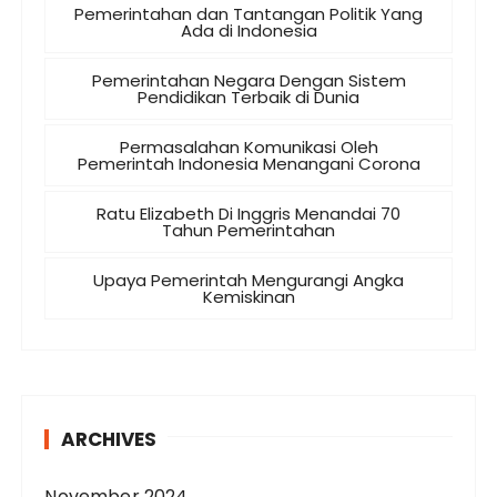
Pemerintahan dan Tantangan Politik Yang
Ada di Indonesia
Pemerintahan Negara Dengan Sistem
Pendidikan Terbaik di Dunia
Permasalahan Komunikasi Oleh
Pemerintah Indonesia Menangani Corona
Ratu Elizabeth Di Inggris Menandai 70
Tahun Pemerintahan
Upaya Pemerintah Mengurangi Angka
Kemiskinan
ARCHIVES
November 2024