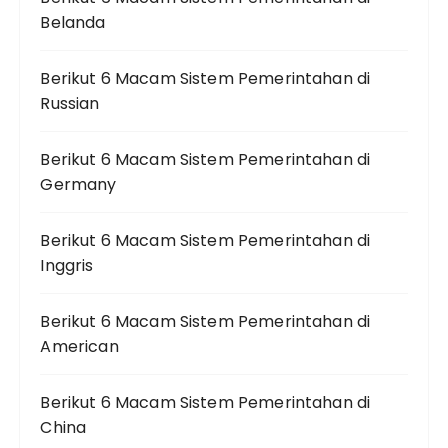
Belanda
Berikut 6 Macam Sistem Pemerintahan di
Russian
Berikut 6 Macam Sistem Pemerintahan di
Germany
Berikut 6 Macam Sistem Pemerintahan di
Inggris
Berikut 6 Macam Sistem Pemerintahan di
American
Berikut 6 Macam Sistem Pemerintahan di
China