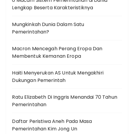
6 Macam Sistem Pemerintahan di Dunia
Lengkap Beserta Karakteristiknya
Mungkinkah Dunia Dalam Satu
Pemerintahan?
Macron Mencegah Perang Eropa Dan
Membentuk Kemanan Eropa
Haiti Menyerukan AS Untuk Mengakhiri
Dukungan Pemerintah
Ratu Elizabeth Di Inggris Menandai 70 Tahun
Pemerintahan
Daftar Peristiwa Aneh Pada Masa
Pemerintahan Kim Jong Un