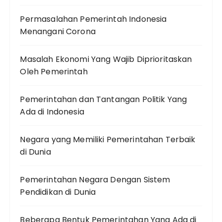
Permasalahan Pemerintah Indonesia
Menangani Corona
Masalah Ekonomi Yang Wajib Diprioritaskan
Oleh Pemerintah
Pemerintahan dan Tantangan Politik Yang
Ada di Indonesia
Negara yang Memiliki Pemerintahan Terbaik
di Dunia
Pemerintahan Negara Dengan Sistem
Pendidikan di Dunia
Beberapa Bentuk Pemerintahan Yang Ada di