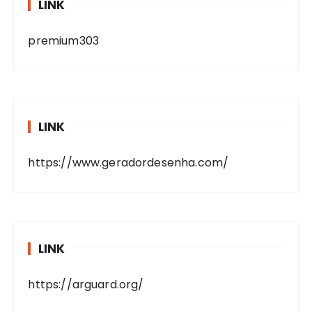
LINK
premium303
LINK
https://www.geradordesenha.com/
LINK
https://arguard.org/