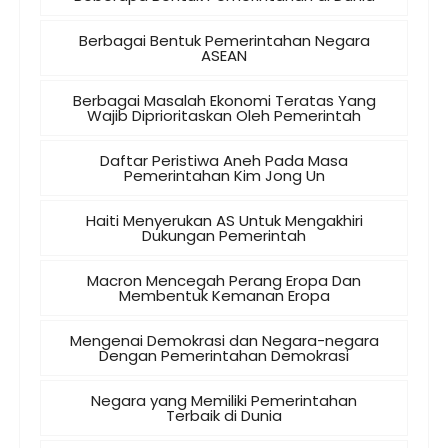
Berbagai Bentuk Pemerintahan Negara
ASEAN
Berbagai Masalah Ekonomi Teratas Yang
Wajib Diprioritaskan Oleh Pemerintah
Daftar Peristiwa Aneh Pada Masa
Pemerintahan Kim Jong Un
Haiti Menyerukan AS Untuk Mengakhiri
Dukungan Pemerintah
Macron Mencegah Perang Eropa Dan
Membentuk Kemanan Eropa
Mengenai Demokrasi dan Negara-negara
Dengan Pemerintahan Demokrasi
Negara yang Memiliki Pemerintahan
Terbaik di Dunia