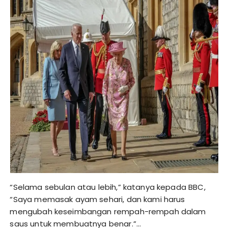
“Selama sebulan atau lebih,” katanya kepada BBC,
“Saya memasak ayam sehari, dan kami harus
mengubah keseimbangan rempah-rempah dalam
saus untuk membuatnya benar.”…