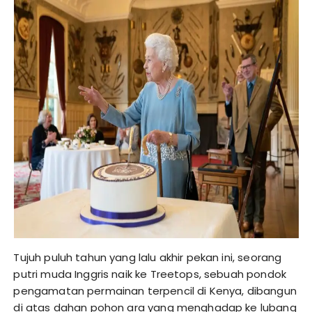
Tujuh puluh tahun yang lalu akhir pekan ini, seorang
putri muda Inggris naik ke Treetops, sebuah pondok
pengamatan permainan terpencil di Kenya, dibangun
di atas dahan pohon ara yang menghadap ke lubang