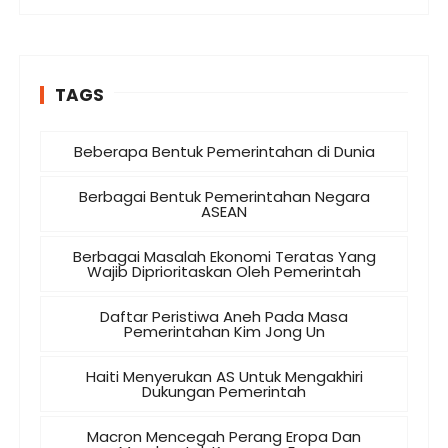
TAGS
Beberapa Bentuk Pemerintahan di Dunia
Berbagai Bentuk Pemerintahan Negara
ASEAN
Berbagai Masalah Ekonomi Teratas Yang
Wajib Diprioritaskan Oleh Pemerintah
Daftar Peristiwa Aneh Pada Masa
Pemerintahan Kim Jong Un
Haiti Menyerukan AS Untuk Mengakhiri
Dukungan Pemerintah
Macron Mencegah Perang Eropa Dan