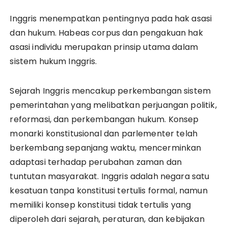
Inggris menempatkan pentingnya pada hak asasi
dan hukum. Habeas corpus dan pengakuan hak
asasi individu merupakan prinsip utama dalam
sistem hukum Inggris.
Sejarah Inggris mencakup perkembangan sistem
pemerintahan yang melibatkan perjuangan politik,
reformasi, dan perkembangan hukum. Konsep
monarki konstitusional dan parlementer telah
berkembang sepanjang waktu, mencerminkan
adaptasi terhadap perubahan zaman dan
tuntutan masyarakat. Inggris adalah negara satu
kesatuan tanpa konstitusi tertulis formal, namun
memiliki konsep konstitusi tidak tertulis yang
diperoleh dari sejarah, peraturan, dan kebijakan