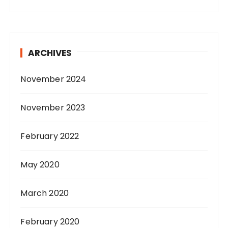
ARCHIVES
November 2024
November 2023
February 2022
May 2020
March 2020
February 2020