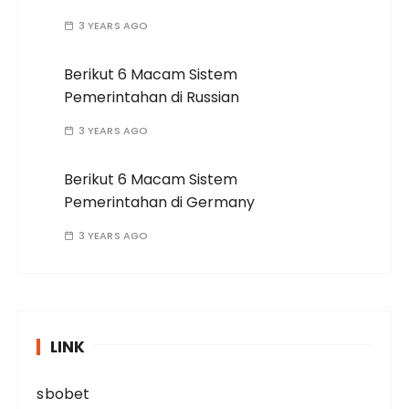
3 YEARS AGO
Berikut 6 Macam Sistem
Pemerintahan di Russian
3 YEARS AGO
Berikut 6 Macam Sistem
Pemerintahan di Germany
3 YEARS AGO
LINK
sbobet