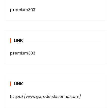
premium303
LINK
premium303
LINK
https://www.geradordesenha.com/