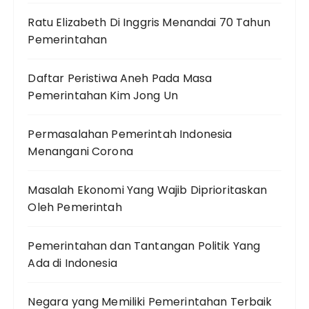
Ratu Elizabeth Di Inggris Menandai 70 Tahun
Pemerintahan
Daftar Peristiwa Aneh Pada Masa
Pemerintahan Kim Jong Un
Permasalahan Pemerintah Indonesia
Menangani Corona
Masalah Ekonomi Yang Wajib Diprioritaskan
Oleh Pemerintah
Pemerintahan dan Tantangan Politik Yang
Ada di Indonesia
Negara yang Memiliki Pemerintahan Terbaik