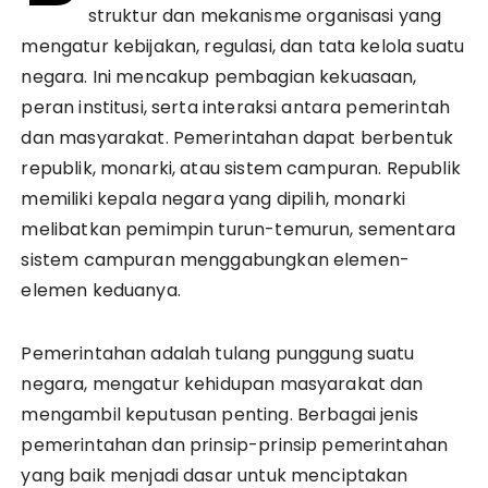
struktur dan mekanisme organisasi yang
mengatur kebijakan, regulasi, dan tata kelola suatu
negara. Ini mencakup pembagian kekuasaan,
peran institusi, serta interaksi antara pemerintah
dan masyarakat. Pemerintahan dapat berbentuk
republik, monarki, atau sistem campuran. Republik
memiliki kepala negara yang dipilih, monarki
melibatkan pemimpin turun-temurun, sementara
sistem campuran menggabungkan elemen-
elemen keduanya.
Pemerintahan adalah tulang punggung suatu
negara, mengatur kehidupan masyarakat dan
mengambil keputusan penting. Berbagai jenis
pemerintahan dan prinsip-prinsip pemerintahan
yang baik menjadi dasar untuk menciptakan