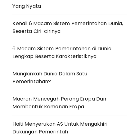
Yang Nyata
Kenali 6 Macam Sistem Pemerintahan Dunia,
Beserta Ciri-cirinya
6 Macam Sistem Pemerintahan di Dunia
Lengkap Beserta Karakteristiknya
Mungkinkah Dunia Dalam Satu
Pemerintahan?
Macron Mencegah Perang Eropa Dan
Membentuk Kemanan Eropa
Haiti Menyerukan AS Untuk Mengakhiri
Dukungan Pemerintah