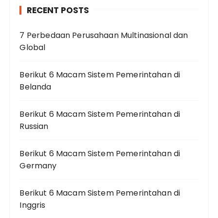
RECENT POSTS
7 Perbedaan Perusahaan Multinasional dan
Global
Berikut 6 Macam Sistem Pemerintahan di
Belanda
Berikut 6 Macam Sistem Pemerintahan di
Russian
Berikut 6 Macam Sistem Pemerintahan di
Germany
Berikut 6 Macam Sistem Pemerintahan di
Inggris