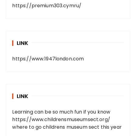
https://premium303.cymru/
LINK
https://www.1947london.com
LINK
Learning can be so much fun if you know
https://www.childrensmuseumsect.org/
where to go childrens museum sect this year