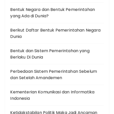
Bentuk Negara dan Bentuk Pemerintahan
yang Ada di Dunia?
Berikut Daftar Bentuk Pemerintahan Negara
Dunia
Bentuk dan Sistem Pemerintahan yang
Berlaku Di Dunia
Perbedaan Sistem Pemerintahan Sebelum
dan Setelah Amandemen
Kementerian Komunikasi dan Informatika
Indonesia
Ketidakstabilan Politik Maka Jadi Ancaman