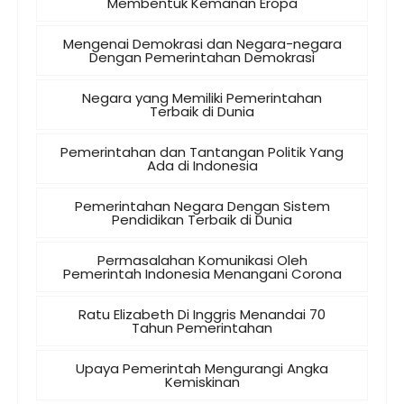
Membentuk Kemanan Eropa
Mengenai Demokrasi dan Negara-negara
Dengan Pemerintahan Demokrasi
Negara yang Memiliki Pemerintahan
Terbaik di Dunia
Pemerintahan dan Tantangan Politik Yang
Ada di Indonesia
Pemerintahan Negara Dengan Sistem
Pendidikan Terbaik di Dunia
Permasalahan Komunikasi Oleh
Pemerintah Indonesia Menangani Corona
Ratu Elizabeth Di Inggris Menandai 70
Tahun Pemerintahan
Upaya Pemerintah Mengurangi Angka
Kemiskinan