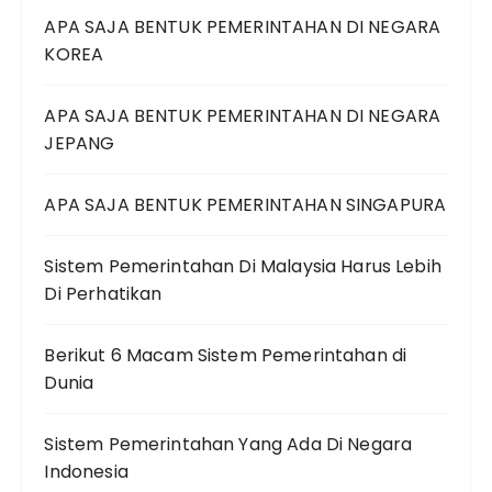
APA SAJA BENTUK PEMERINTAHAN DI NEGARA
KOREA
APA SAJA BENTUK PEMERINTAHAN DI NEGARA
JEPANG
APA SAJA BENTUK PEMERINTAHAN SINGAPURA
Sistem Pemerintahan Di Malaysia Harus Lebih
Di Perhatikan
Berikut 6 Macam Sistem Pemerintahan di
Dunia
Sistem Pemerintahan Yang Ada Di Negara
Indonesia