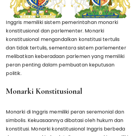
Inggris memiliki sistem pemerintahan monarki
konstitusional dan parlementer. Monarki
konstitusional mengandalkan konstitusi tertulis
dan tidak tertulis, sementara sistem parlementer
melibatkan keberadaan parlemen yang memiliki
peran penting dalam pembuatan keputusan
politik.
Monarki Konstitusional
Monarki di Inggris memiliki peran seremonial dan
simbolis. Kekuasaannya dibatasi oleh hukum dan
konstitusi. Monarki konstitusional Inggris berbeda