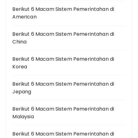
Berikut 6 Macam Sistem Pemerintahan di
American
Berikut 6 Macam Sistem Pemerintahan di
China
Berikut 6 Macam Sistem Pemerintahan di
Korea
Berikut 6 Macam Sistem Pemerintahan di
Jepang
Berikut 6 Macam Sistem Pemerintahan di
Malaysia
Berikut 6 Macam Sistem Pemerintahan di