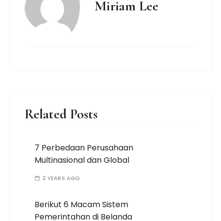
Miriam Lee
Related Posts
7 Perbedaan Perusahaan
Multinasional dan Global
2 YEARS AGO
Berikut 6 Macam Sistem
Pemerintahan di Belanda