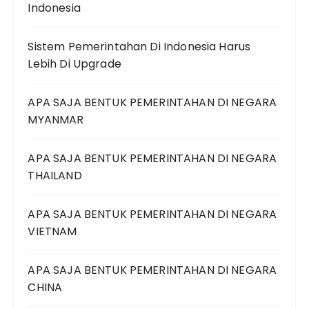
Indonesia
Sistem Pemerintahan Di Indonesia Harus
Lebih Di Upgrade
APA SAJA BENTUK PEMERINTAHAN DI NEGARA
MYANMAR
APA SAJA BENTUK PEMERINTAHAN DI NEGARA
THAILAND
APA SAJA BENTUK PEMERINTAHAN DI NEGARA
VIETNAM
APA SAJA BENTUK PEMERINTAHAN DI NEGARA
CHINA