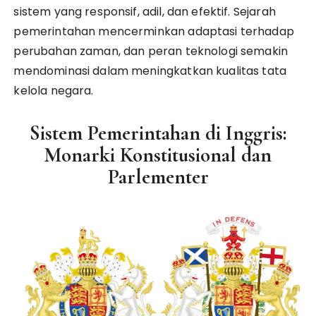
sistem yang responsif, adil, dan efektif. Sejarah
pemerintahan mencerminkan adaptasi terhadap
perubahan zaman, dan peran teknologi semakin
mendominasi dalam meningkatkan kualitas tata
kelola negara.
Sistem Pemerintahan di Inggris:
Monarki Konstitusional dan
Parlementer