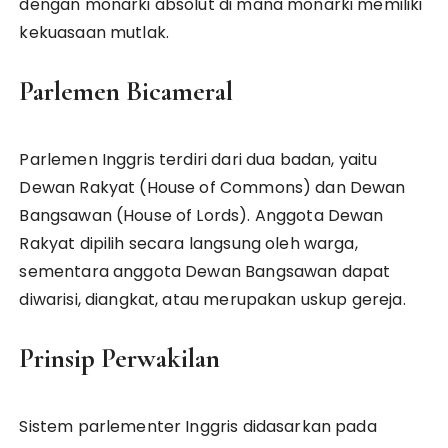
dengan monarki absolut di mana monarki memiliki
kekuasaan mutlak.
Parlemen Bicameral
Parlemen Inggris terdiri dari dua badan, yaitu
Dewan Rakyat (House of Commons) dan Dewan
Bangsawan (House of Lords). Anggota Dewan
Rakyat dipilih secara langsung oleh warga,
sementara anggota Dewan Bangsawan dapat
diwarisi, diangkat, atau merupakan uskup gereja.
Prinsip Perwakilan
Sistem parlementer Inggris didasarkan pada