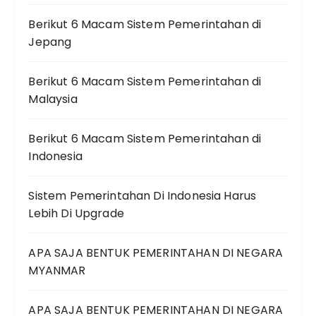
Berikut 6 Macam Sistem Pemerintahan di
Jepang
Berikut 6 Macam Sistem Pemerintahan di
Malaysia
Berikut 6 Macam Sistem Pemerintahan di
Indonesia
Sistem Pemerintahan Di Indonesia Harus
Lebih Di Upgrade
APA SAJA BENTUK PEMERINTAHAN DI NEGARA
MYANMAR
APA SAJA BENTUK PEMERINTAHAN DI NEGARA