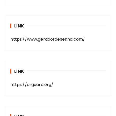
LINK
https://www.geradordesenha.com/
LINK
https://arguard.org/