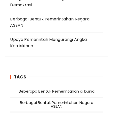
Demokrasi
Berbagai Bentuk Pemerintahan Negara
ASEAN
Upaya Pemerintah Mengurangi Angka
Kemiskinan
TAGS
Beberapa Bentuk Pemerintahan di Dunia
Berbagai Bentuk Pemerintahan Negara
ASEAN