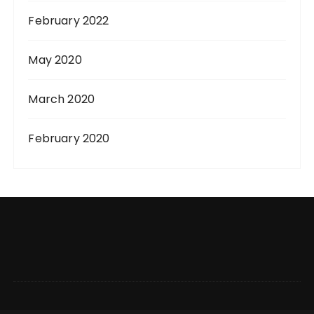
February 2022
May 2020
March 2020
February 2020