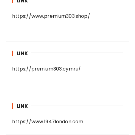
LINK
https://www.premium303.shop/
LINK
https://premium303.cymru/
LINK
https://www.1947london.com