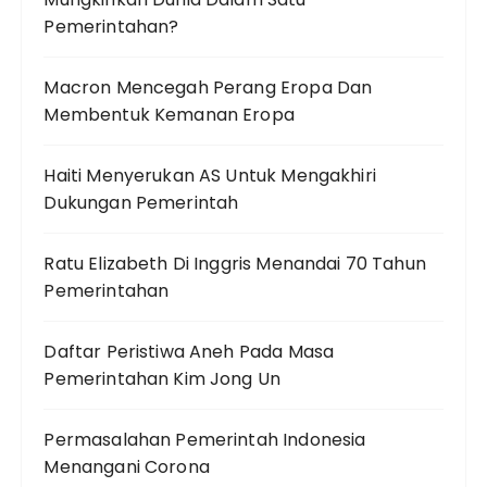
Pemerintahan?
Macron Mencegah Perang Eropa Dan
Membentuk Kemanan Eropa
Haiti Menyerukan AS Untuk Mengakhiri
Dukungan Pemerintah
Ratu Elizabeth Di Inggris Menandai 70 Tahun
Pemerintahan
Daftar Peristiwa Aneh Pada Masa
Pemerintahan Kim Jong Un
Permasalahan Pemerintah Indonesia
Menangani Corona