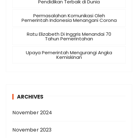
Pendidikan Terbaik di Dunia
Permasalahan Komunikasi Oleh
Pemerintah Indonesia Menangani Corona
Ratu Elizabeth Di Inggris Menandai 70
Tahun Pemerintahan
Upaya Pemerintah Mengurangi Angka
Kemiskinan
ARCHIVES
November 2024
November 2023