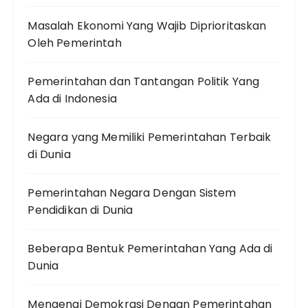
Masalah Ekonomi Yang Wajib Diprioritaskan
Oleh Pemerintah
Pemerintahan dan Tantangan Politik Yang
Ada di Indonesia
Negara yang Memiliki Pemerintahan Terbaik
di Dunia
Pemerintahan Negara Dengan Sistem
Pendidikan di Dunia
Beberapa Bentuk Pemerintahan Yang Ada di
Dunia
Mengenai Demokrasi Dengan Pemerintahan