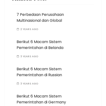
7 Perbedaan Perusahaan
Multinasional dan Global
2 YEARS AGO
Berikut 6 Macam Sistem
Pemerintahan di Belanda
3 YEARS AGO
Berikut 6 Macam Sistem
Pemerintahan di Russian
3 YEARS AGO
Berikut 6 Macam Sistem
Pemerintahan di Germany