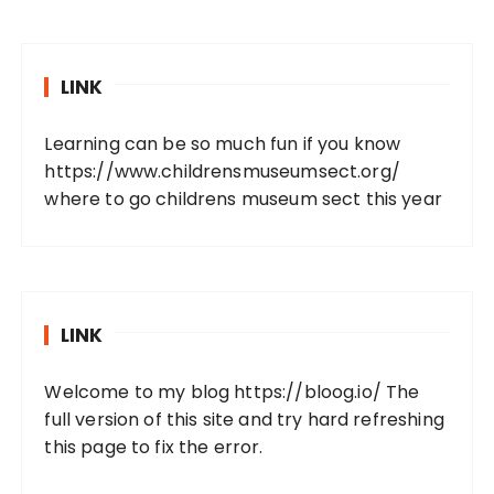
LINK
Learning can be so much fun if you know
https://www.childrensmuseumsect.org/
where to go childrens museum sect this year
LINK
Welcome to my blog
https://bloog.io/
The
full version of this site and try hard refreshing
this page to fix the error.