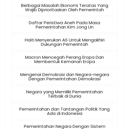
Berbagai Masalah Ekonomi Teratas Yang
Wajib Diprioritaskan Oleh Pemerintah
Daftar Peristiwa Aneh Pada Masa
Pemerintahan Kim Jong Un
Haiti Menyerukan AS Untuk Mengakhiri
Dukungan Pemerintah
Macron Mencegah Perang Eropa Dan
Membentuk Kemanan Eropa
Mengenai Demokrasi dan Negara-negara
Dengan Pemerintahan Demokrasi
Negara yang Memiliki Pemerintahan
Terbaik di Dunia
Pemerintahan dan Tantangan Politik Yang
Ada di Indonesia
Pemerintahan Negara Dengan Sistem