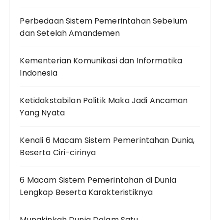
Perbedaan Sistem Pemerintahan Sebelum
dan Setelah Amandemen
Kementerian Komunikasi dan Informatika
Indonesia
Ketidakstabilan Politik Maka Jadi Ancaman
Yang Nyata
Kenali 6 Macam Sistem Pemerintahan Dunia,
Beserta Ciri-cirinya
6 Macam Sistem Pemerintahan di Dunia
Lengkap Beserta Karakteristiknya
Mungkinkah Dunia Dalam Satu