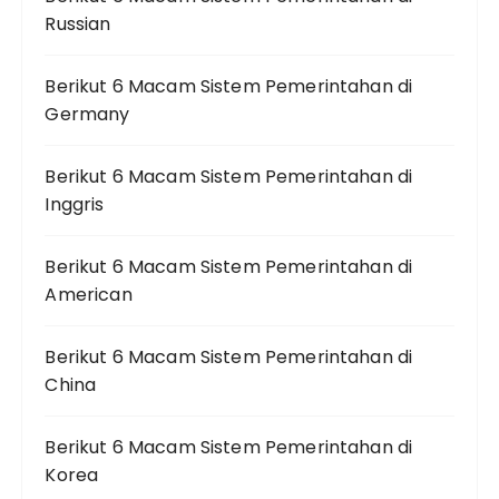
Russian
Berikut 6 Macam Sistem Pemerintahan di
Germany
Berikut 6 Macam Sistem Pemerintahan di
Inggris
Berikut 6 Macam Sistem Pemerintahan di
American
Berikut 6 Macam Sistem Pemerintahan di
China
Berikut 6 Macam Sistem Pemerintahan di
Korea