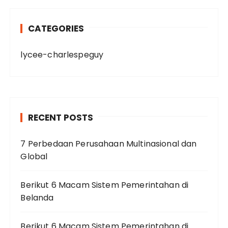
CATEGORIES
lycee-charlespeguy
RECENT POSTS
7 Perbedaan Perusahaan Multinasional dan
Global
Berikut 6 Macam Sistem Pemerintahan di
Belanda
Berikut 6 Macam Sistem Pemerintahan di