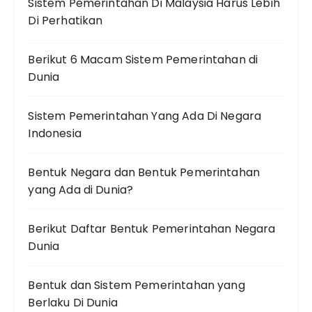
Sistem Pemerintahan Di Malaysia Harus Lebih
Di Perhatikan
Berikut 6 Macam Sistem Pemerintahan di
Dunia
Sistem Pemerintahan Yang Ada Di Negara
Indonesia
Bentuk Negara dan Bentuk Pemerintahan
yang Ada di Dunia?
Berikut Daftar Bentuk Pemerintahan Negara
Dunia
Bentuk dan Sistem Pemerintahan yang
Berlaku Di Dunia