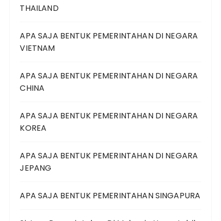
THAILAND
APA SAJA BENTUK PEMERINTAHAN DI NEGARA
VIETNAM
APA SAJA BENTUK PEMERINTAHAN DI NEGARA
CHINA
APA SAJA BENTUK PEMERINTAHAN DI NEGARA
KOREA
APA SAJA BENTUK PEMERINTAHAN DI NEGARA
JEPANG
APA SAJA BENTUK PEMERINTAHAN SINGAPURA