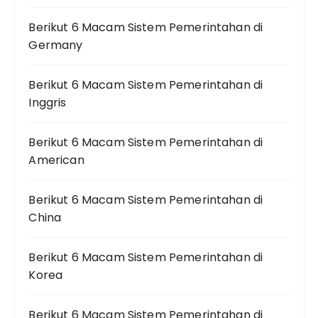
Berikut 6 Macam Sistem Pemerintahan di
Germany
Berikut 6 Macam Sistem Pemerintahan di
Inggris
Berikut 6 Macam Sistem Pemerintahan di
American
Berikut 6 Macam Sistem Pemerintahan di
China
Berikut 6 Macam Sistem Pemerintahan di
Korea
Berikut 6 Macam Sistem Pemerintahan di