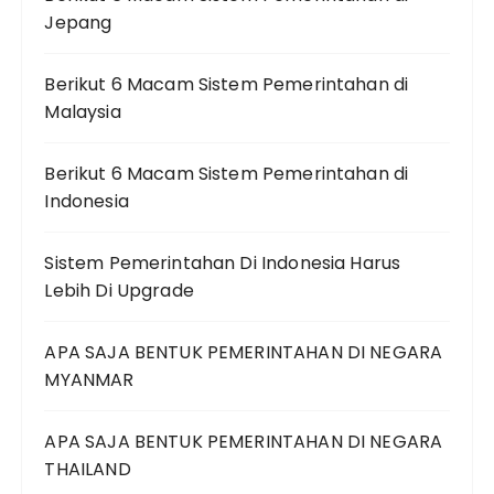
Jepang
Berikut 6 Macam Sistem Pemerintahan di
Malaysia
Berikut 6 Macam Sistem Pemerintahan di
Indonesia
Sistem Pemerintahan Di Indonesia Harus
Lebih Di Upgrade
APA SAJA BENTUK PEMERINTAHAN DI NEGARA
MYANMAR
APA SAJA BENTUK PEMERINTAHAN DI NEGARA
THAILAND