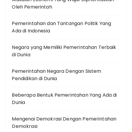
Oleh Pemerintah
Pemerintahan dan Tantangan Politik Yang
Ada di Indonesia
Negara yang Memiliki Pemerintahan Terbaik
di Dunia
Pemerintahan Negara Dengan Sistem
Pendidikan di Dunia
Beberapa Bentuk Pemerintahan Yang Ada di
Dunia
Mengenai Demokrasi Dengan Pemerintahan
Demokrasi