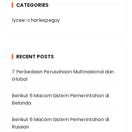
CATEGORIES
lycee-charlespeguy
RECENT POSTS
7 Perbedaan Perusahaan Multinasional dan
Global
Berikut 6 Macam Sistem Pemerintahan di
Belanda
Berikut 6 Macam Sistem Pemerintahan di
Russian