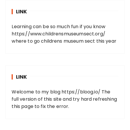
LINK
Learning can be so much fun if you know
https://www.childrensmuseumsect.org/
where to go childrens museum sect this year
LINK
Welcome to my blog
https://bloog.io/
The
full version of this site and try hard refreshing
this page to fix the error.