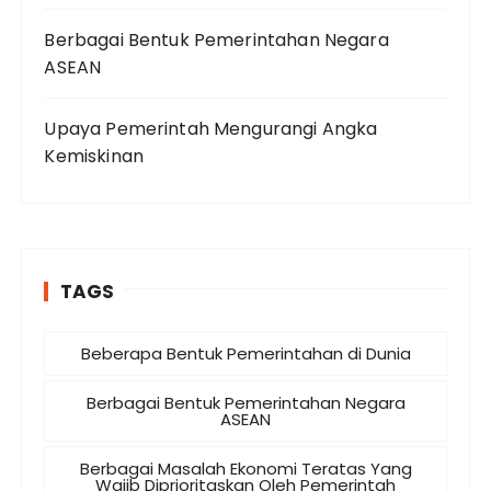
Berbagai Bentuk Pemerintahan Negara
ASEAN
Upaya Pemerintah Mengurangi Angka
Kemiskinan
TAGS
Beberapa Bentuk Pemerintahan di Dunia
Berbagai Bentuk Pemerintahan Negara
ASEAN
Berbagai Masalah Ekonomi Teratas Yang
Wajib Diprioritaskan Oleh Pemerintah