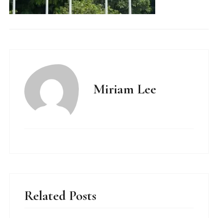
Miriam Lee
Related Posts