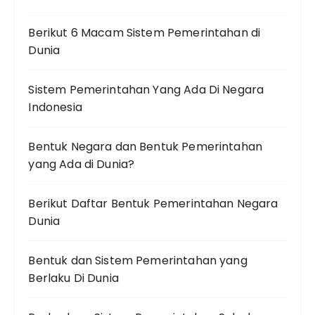
Berikut 6 Macam Sistem Pemerintahan di
Dunia
Sistem Pemerintahan Yang Ada Di Negara
Indonesia
Bentuk Negara dan Bentuk Pemerintahan
yang Ada di Dunia?
Berikut Daftar Bentuk Pemerintahan Negara
Dunia
Bentuk dan Sistem Pemerintahan yang
Berlaku Di Dunia