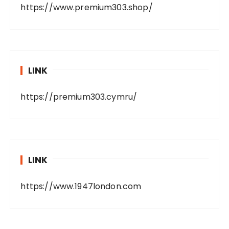
https://www.premium303.shop/
LINK
https://premium303.cymru/
LINK
https://www.1947london.com