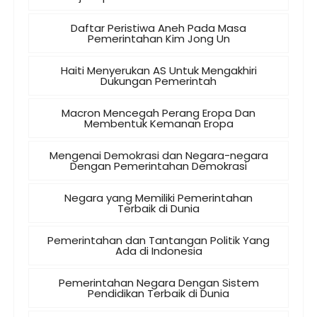
Daftar Peristiwa Aneh Pada Masa
Pemerintahan Kim Jong Un
Haiti Menyerukan AS Untuk Mengakhiri
Dukungan Pemerintah
Macron Mencegah Perang Eropa Dan
Membentuk Kemanan Eropa
Mengenai Demokrasi dan Negara-negara
Dengan Pemerintahan Demokrasi
Negara yang Memiliki Pemerintahan
Terbaik di Dunia
Pemerintahan dan Tantangan Politik Yang
Ada di Indonesia
Pemerintahan Negara Dengan Sistem
Pendidikan Terbaik di Dunia