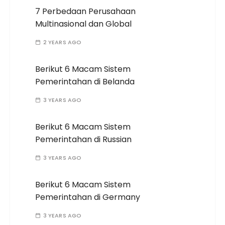
7 Perbedaan Perusahaan
Multinasional dan Global
2 YEARS AGO
Berikut 6 Macam Sistem
Pemerintahan di Belanda
3 YEARS AGO
Berikut 6 Macam Sistem
Pemerintahan di Russian
3 YEARS AGO
Berikut 6 Macam Sistem
Pemerintahan di Germany
3 YEARS AGO