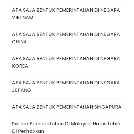
APA SAJA BENTUK PEMERINTAHAN DI NEGARA
VIETNAM
APA SAJA BENTUK PEMERINTAHAN DI NEGARA
CHINA
APA SAJA BENTUK PEMERINTAHAN DI NEGARA
KOREA
APA SAJA BENTUK PEMERINTAHAN DI NEGARA
JEPANG
APA SAJA BENTUK PEMERINTAHAN SINGAPURA
Sistem Pemerintahan Di Malaysia Harus Lebih
Di Perhatikan