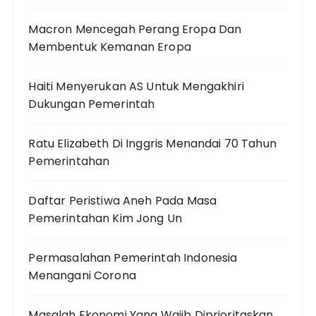
Macron Mencegah Perang Eropa Dan
Membentuk Kemanan Eropa
Haiti Menyerukan AS Untuk Mengakhiri
Dukungan Pemerintah
Ratu Elizabeth Di Inggris Menandai 70 Tahun
Pemerintahan
Daftar Peristiwa Aneh Pada Masa
Pemerintahan Kim Jong Un
Permasalahan Pemerintah Indonesia
Menangani Corona
Masalah Ekonomi Yang Wajib Diprioritaskan