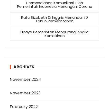
Permasalahan Komunikasi Oleh
Pemerintah Indonesia Menangani Corona
Ratu Elizabeth Di Inggris Menandai 70
Tahun Pemerintahan
Upaya Pemerintah Mengurangi Angka
Kemiskinan
ARCHIVES
November 2024
November 2023
February 2022