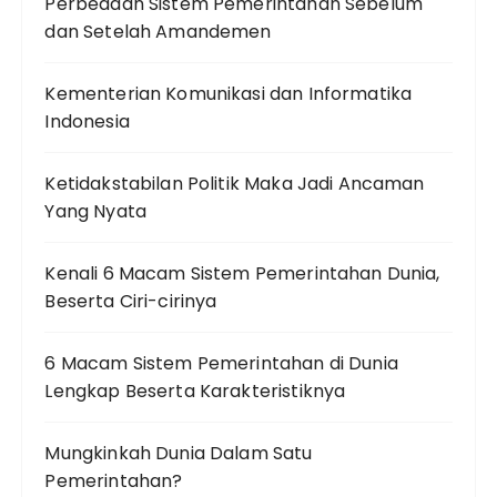
Perbedaan Sistem Pemerintahan Sebelum
dan Setelah Amandemen
Kementerian Komunikasi dan Informatika
Indonesia
Ketidakstabilan Politik Maka Jadi Ancaman
Yang Nyata
Kenali 6 Macam Sistem Pemerintahan Dunia,
Beserta Ciri-cirinya
6 Macam Sistem Pemerintahan di Dunia
Lengkap Beserta Karakteristiknya
Mungkinkah Dunia Dalam Satu
Pemerintahan?