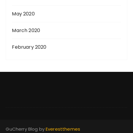
May 2020
March 2020
February 2020
GuCherry Blog by
Everestthemes