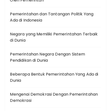
Oleh Pemerintah
Pemerintahan dan Tantangan Politik Yang
Ada di Indonesia
Negara yang Memiliki Pemerintahan Terbaik
di Dunia
Pemerintahan Negara Dengan Sistem
Pendidikan di Dunia
Beberapa Bentuk Pemerintahan Yang Ada di
Dunia
Mengenai Demokrasi Dengan Pemerintahan
Demokrasi