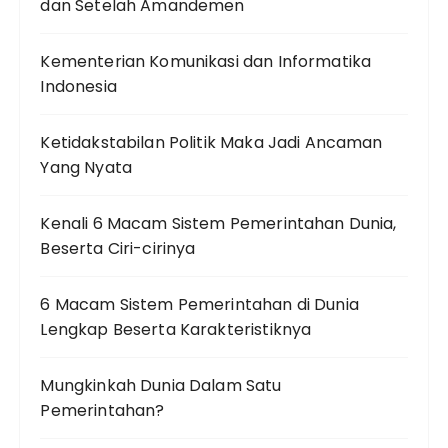
dan Setelah Amandemen
Kementerian Komunikasi dan Informatika
Indonesia
Ketidakstabilan Politik Maka Jadi Ancaman
Yang Nyata
Kenali 6 Macam Sistem Pemerintahan Dunia,
Beserta Ciri-cirinya
6 Macam Sistem Pemerintahan di Dunia
Lengkap Beserta Karakteristiknya
Mungkinkah Dunia Dalam Satu
Pemerintahan?