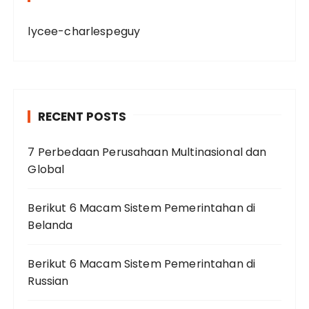
lycee-charlespeguy
RECENT POSTS
7 Perbedaan Perusahaan Multinasional dan
Global
Berikut 6 Macam Sistem Pemerintahan di
Belanda
Berikut 6 Macam Sistem Pemerintahan di
Russian