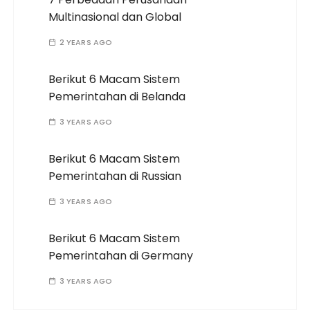
Multinasional dan Global
2 YEARS AGO
Berikut 6 Macam Sistem
Pemerintahan di Belanda
3 YEARS AGO
Berikut 6 Macam Sistem
Pemerintahan di Russian
3 YEARS AGO
Berikut 6 Macam Sistem
Pemerintahan di Germany
3 YEARS AGO