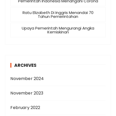
Pemerintah Indonesia Menangani Corona
Ratu Elizabeth Di Inggris Menandai 70
Tahun Pemerintahan
Upaya Pemerintah Mengurangi Angka
Kemiskinan
ARCHIVES
November 2024
November 2023
February 2022