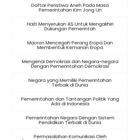
Daftar Peristiwa Aneh Pada Masa
Pemerintahan Kim Jong Un
Haiti Menyerukan AS Untuk Mengakhiri
Dukungan Pemerintah
Macron Mencegah Perang Eropa Dan
Membentuk Kemanan Eropa
Mengenai Demokrasi dan Negara-negara
Dengan Pemerintahan Demokrasi
Negara yang Memiliki Pemerintahan
Terbaik di Dunia
Pemerintahan dan Tantangan Politik Yang
Ada di Indonesia
Pemerintahan Negara Dengan Sistem
Pendidikan Terbaik di Dunia
Permasalahan Komunikasi Oleh