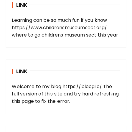
LINK
Learning can be so much fun if you know
https://www.childrensmuseumsect.org/
where to go childrens museum sect this year
LINK
Welcome to my blog
https://bloog.io/
The
full version of this site and try hard refreshing
this page to fix the error.