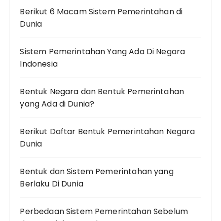
Berikut 6 Macam Sistem Pemerintahan di
Dunia
Sistem Pemerintahan Yang Ada Di Negara
Indonesia
Bentuk Negara dan Bentuk Pemerintahan
yang Ada di Dunia?
Berikut Daftar Bentuk Pemerintahan Negara
Dunia
Bentuk dan Sistem Pemerintahan yang
Berlaku Di Dunia
Perbedaan Sistem Pemerintahan Sebelum