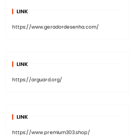
LINK
https://www.geradordesenha.com/
LINK
https://arguard.org/
LINK
https://www.premium303.shop/