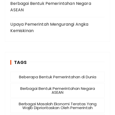
Berbagai Bentuk Pemerintahan Negara
ASEAN
Upaya Pemerintah Mengurangi Angka
Kemiskinan
TAGS
Beberapa Bentuk Pemerintahan di Dunia
Berbagai Bentuk Pemerintahan Negara
ASEAN
Berbagai Masalah Ekonomi Teratas Yang
Wajib Diprioritaskan Oleh Pemerintah