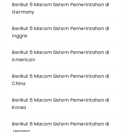
Berikut 6 Macam Sistem Pemerintahan di
Germany
Berikut 6 Macam Sistem Pemerintahan di
Inggris
Berikut 6 Macam Sistem Pemerintahan di
American
Berikut 6 Macam Sistem Pemerintahan di
China
Berikut 6 Macam Sistem Pemerintahan di
Korea
Berikut 6 Macam Sistem Pemerintahan di
Jepang