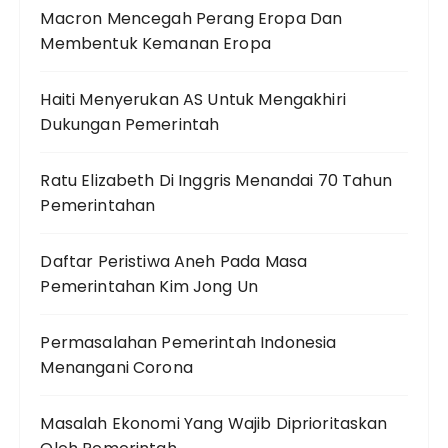
Macron Mencegah Perang Eropa Dan
Membentuk Kemanan Eropa
Haiti Menyerukan AS Untuk Mengakhiri
Dukungan Pemerintah
Ratu Elizabeth Di Inggris Menandai 70 Tahun
Pemerintahan
Daftar Peristiwa Aneh Pada Masa
Pemerintahan Kim Jong Un
Permasalahan Pemerintah Indonesia
Menangani Corona
Masalah Ekonomi Yang Wajib Diprioritaskan