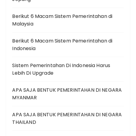
Berikut 6 Macam Sistem Pemerintahan di
Malaysia
Berikut 6 Macam Sistem Pemerintahan di
Indonesia
Sistem Pemerintahan Di Indonesia Harus
Lebih Di Upgrade
APA SAJA BENTUK PEMERINTAHAN DI NEGARA
MYANMAR
APA SAJA BENTUK PEMERINTAHAN DI NEGARA
THAILAND