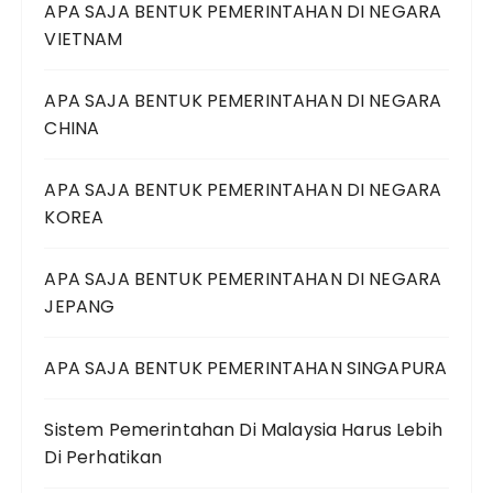
APA SAJA BENTUK PEMERINTAHAN DI NEGARA
VIETNAM
APA SAJA BENTUK PEMERINTAHAN DI NEGARA
CHINA
APA SAJA BENTUK PEMERINTAHAN DI NEGARA
KOREA
APA SAJA BENTUK PEMERINTAHAN DI NEGARA
JEPANG
APA SAJA BENTUK PEMERINTAHAN SINGAPURA
Sistem Pemerintahan Di Malaysia Harus Lebih
Di Perhatikan